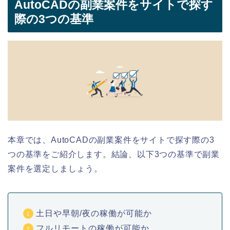
AutoCADの副業案件をサイトで探す
際の3つの基準
本章では、AutoCADの副業
案件を
サイトで探す際の3
つの基準をご紹介します。結論、以下3つの基準で副業
案件を選定しましょう。
土日や早朝/夜の稼働が可能か
フルリモートの稼働が可能か