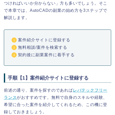
つければいいか分からない」方も多いでしょう。そこ
で本章では、AutoCADの副業の始め方を3ステップで
解説します。
案件紹介サイトに登録する
無料相談/案件を検索する
契約後に副業案件に着手する
手順【1】案件紹介サイトに登録する
前述の通り、案件を探すのであれば
レバテックフリー
ランス
がおすすめです。無料で自身のスキルや経験、
希望に合った案件を紹介してくれるため、この機に登
録しておきましょう。