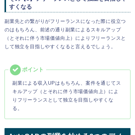
すくなる
副業先との繋がりがフリーランスになった際に役立つ
のはもちろん、前述の通り副業によるスキルアップ
（とそれに伴う市場価値向上）によりフリーランスと
して独立を目指しやすくなると言えるでしょう。
副業による収入UPはもちろん、案件を通じてス
キルアップ（とそれに伴う市場価値向上）によ
りフリーランスとして独立を目指しやすくな
る。