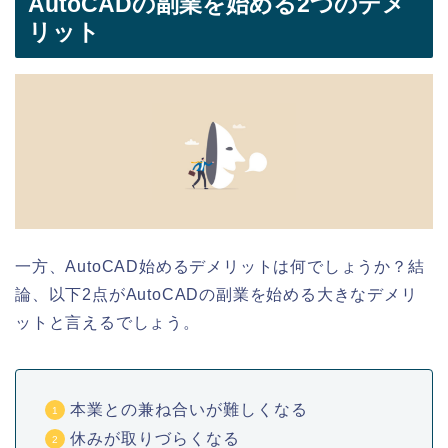
AutoCADの副業を始める2つのデメ
リット
一方、AutoCAD始めるデメリットは何でしょうか？結
論、以下2点がAutoCADの副業を始める大きなデメリ
ットと言えるでしょう。
本業との兼ね合いが難しくなる
休みが取りづらくなる