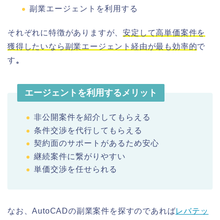
副業エージェントを利用する
それぞれに特徴がありますが、
安定して高単価案件を
獲得したいなら副業エージェント経由が最も効率的
で
す
。
エージェントを利用するメリット
非公開案件を紹介してもらえる
条件交渉を代行してもらえる
契約面のサポートがあるため安心
継続案件に繋がりやすい
単価交渉を任せられる
なお、AutoCADの副業案件を探すのであれば
レバテッ