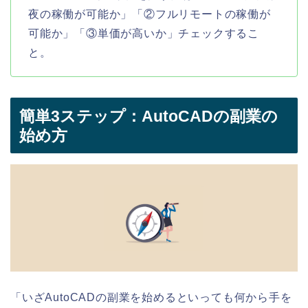
夜の稼働が可能か」「②フルリモートの稼働が
可能か」「③単価が高いか」チェックするこ
と。
簡単3ステップ：AutoCADの副業の
始め方
「いざAutoCADの副業を始めるといっても何から手を