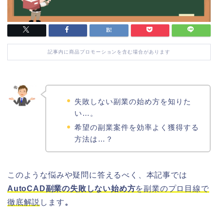
記事内に商品プロモーションを含む場合があります
失敗しない副業の始め方を知りた
い…。
希望の副業案件を効率よく獲得する
方法は…？
このような悩みや疑問に答えるべく、本記事では
AutoCAD副業の失敗しない始め方
を副業のプロ目線で
徹底解説
します
。