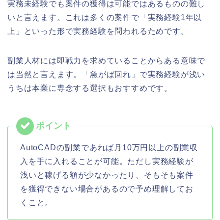
実務未経験でも案件の獲得は可能ではあるものの難し
いと言えます。これは多くの案件で「実務経験1年以
上」といった形で実務経験を問われるためです。
副業人材には即戦力を求めていることからある意味で
は当然と言えます。「急がば回れ」で実務経験が浅い
うちは本業に専念する選択もおすすめです。
AutoCADの副業であれば月10万円以上の副業収
入を手に入れることが可能。ただし実務経験が
浅いと稼げる額が少なかったり、そもそも案件
を獲得できない場合があるので予め理解してお
くこと。