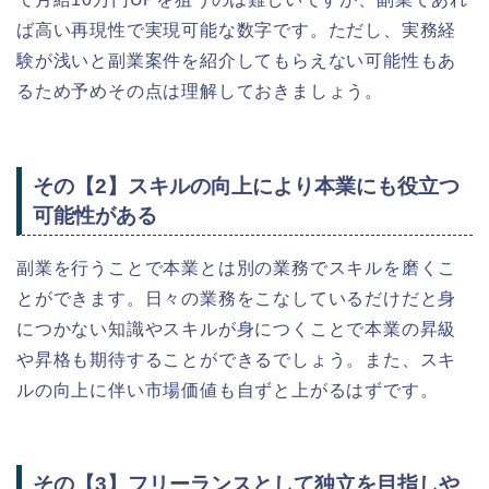
ば高い再現性で実現可能な数字です。ただし、実務経
験が浅いと副業案件を紹介してもらえない可能性もあ
るため予めその点は理解しておきましょう。
その【2】スキルの向上により本業にも役立つ
可能性がある
副業を行うことで本業とは別の業務でスキルを磨くこ
とができます。日々の業務をこなしているだけだと身
につかない知識やスキルが身につくことで本業の昇級
や昇格も期待することができるでしょう。また、スキ
ルの向上に伴い市場価値も自ずと上がるはずです。
その【3】フリーランスとして独立を目指しや