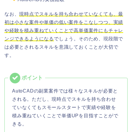
なお、
現時点でスキルを持ち合わせていなくても、最
初は小さな案件や単価の低い案件をこなしつつ、実績
や経験を積み重ねていくことで高単価案件にもチャレ
ンジできるようになる
でしょう。そのため、現段階で
は必要とされるスキルを意識しておくことが大切で
す。
AutoCADの副業案件では様々なスキルが必要と
される。ただし、現時点でスキルを持ち合わせ
ていなくてもスモールスタートで実績や経験を
積み重ねていくことで単価UPを目指すことがで
きる。