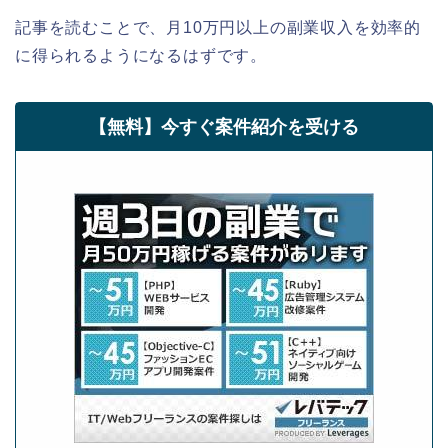
記事を読むことで、月10万円以上の副業収入を効率的
に得られるようになるはずです。
【無料】今すぐ案件紹介を受ける