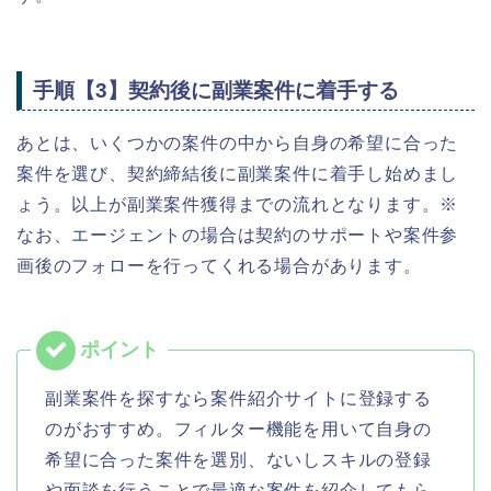
手順【3】契約後に副業案件に着手する
あとは、いくつかの案件の中から自身の希望に合った
案件を選び、契約締結後に副業案件に着手し始めまし
ょう。以上が副業案件獲得までの流れとなります。※
なお、エージェントの場合は契約のサポートや案件参
画後のフォローを行ってくれる場合があります。
副業案件を探すなら案件紹介サイトに登録する
のがおすすめ。フィルター機能を用いて自身の
希望に合った案件を選別、ないしスキルの登録
や面談を行うことで最適な案件を紹介してもら