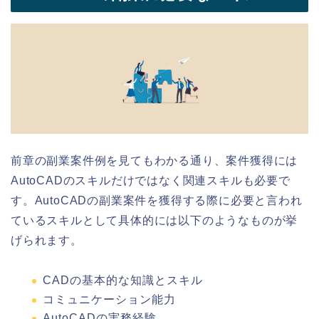
前章の副業案件例を見てもわかる通り、案件獲得には
AutoCADのスキルだけではなく関連スキルも必要で
す。AutoCADの副業案件を獲得する際に必要と言われ
ているスキルとして具体的には以下のようなものが挙
げられます。
CADの基本的な知識とスキル
コミュニケーション能力
AutoCADの実務経験