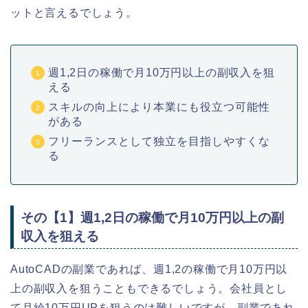
ットと言えるでしょう。
週1,2日の稼働で月10万円以上の副収入を狙
える
スキルの向上により本業にも役立つ可能性
がある
フリーランスとして独立を目指しやすくな
る
その【1】週1,2日の稼働で月10万円以上の副
収入を狙える
AutoCADの副業であれば、週1,2の稼働で月10万円以
上の副収入を狙うこともできるでしょう。会社員とし
て月給10万円UPを狙うのは難しいですが、副業であれ