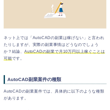
ネット上では「AutoCADの副業は稼げない」と言われ
たりしますが、実際の副業事情はどうなのでしょう
か？結論、
AutoCADの副業で月10万円以上稼ぐことは
可能
です。
AutoCAD副業案件の種類
AutoCADの副業案件では、具体的に以下のような種類
があります。