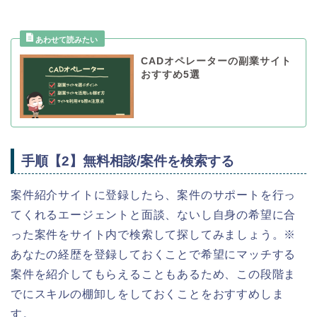
CADオペレーターの副業サイト
おすすめ5選
手順【2】無料相談/案件を検索する
案件紹介サイトに登録したら、案件のサポートを行っ
てくれるエージェントと面談、ないし自身の希望に合
った案件をサイト内で検索して探してみましょう。※
あなたの経歴を登録しておくことで希望にマッチする
案件を紹介してもらえることもあるため、この段階ま
でにスキルの棚卸しをしておくことをおすすめしま
す。