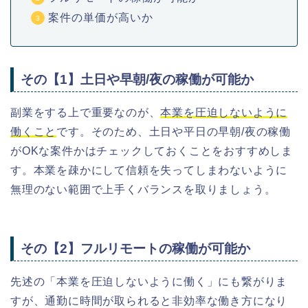
案件の単価が高いか
その【1】土日や早朝/夜の稼働が可能か
副業をする上で重要なのが、
本業を圧迫しないように
働くこと
です。そのため、土日や平日の早朝/夜の稼働
がOKな案件かはチェックしておくことをおすすめしま
す。本業を疎かにして信頼を失ってしまわないように
無理のない範囲で上手くバランスを取りましょう。
その【2】フルリモートの稼働が可能か
先述の「本業を圧迫しないように働く」にも繋がりま
すが、通勤に時間が取られると非効率な働き方になり