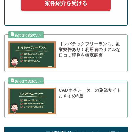
案件紹介を受ける
【レバテックフリーランス】副
業案件あり！利用者のリアルな
口コミ評判を徹底調査
CADオペレーターの副業サイト
おすすめ5選