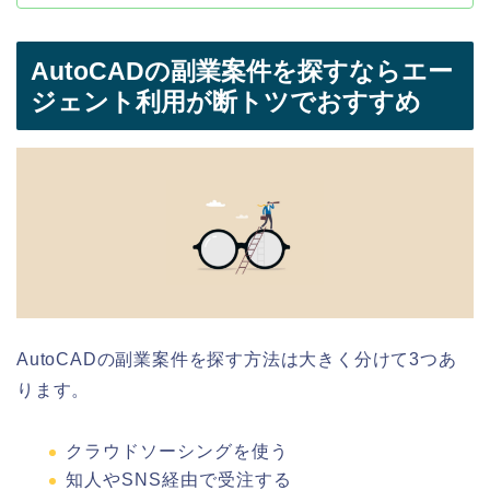
AutoCADの副業案件を探すならエー
ジェント利用が断トツでおすすめ
AutoCADの副業案件を探す方法は大きく分けて3つあ
ります。
クラウドソーシングを使う
知人やSNS経由で受注する