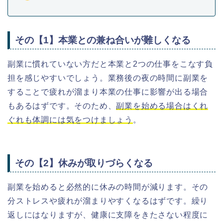
その【1】本業との兼ね合いが難しくなる
副業に慣れていない方だと本業と2つの仕事をこなす負
担を感じやすいでしょう。業務後の夜の時間に副業を
することで疲れが溜まり本業の仕事に影響が出る場合
もあるはずです。そのため、
副業を始める場合はくれ
ぐれも体調には気をつけましょう
。
その【2】休みが取りづらくなる
副業を始めると必然的に休みの時間が減ります。その
分ストレスや疲れが溜まりやすくなるはずです。繰り
返しにはなりますが、健康に支障をきたさない程度に