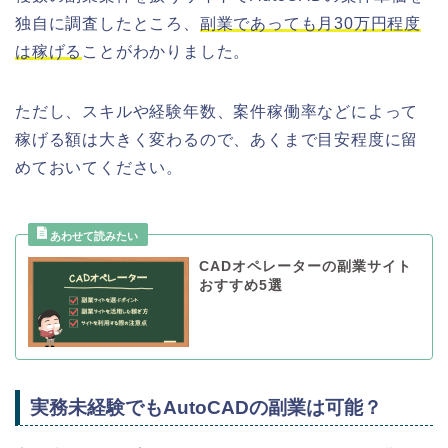
独自に調査したところ、
副業であっても月30万円程度
は稼げる
ことがわかりました。
ただし、スキルや経験年数、案件稼働率などによって
稼げる額は大きく変わるので、あくまで目安程度に留
めておいてください。
CADオペレーターの副業サイト
おすすめ5選
実務未経験でもAutoCADの副業は可能？