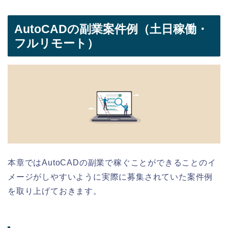
AutoCADの副業案件例（土日稼働・
フルリモート）
本章ではAutoCADの副業で稼ぐことができることのイ
メージがしやすいように実際に募集されていた案件例
を取り上げておきます。