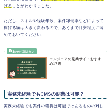
げる
ことがわかりました。
ただし、スキルや経験年数、案件稼働率などによって
稼げる額は大きく変わるので、あくまで目安程度に留
めておいてください。
エンジニアの副業サイトおすす
め17選
実務未経験でもCMSの副業は可能？
実務未経験でも案件の獲得は可能ではあるものの難し