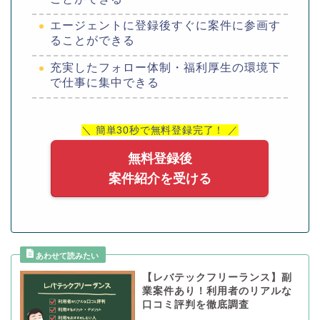
エージェントに登録後すぐに案件に参画す
ることができる
充実したフォロー体制・福利厚生の環境下
で仕事に集中できる
＼ 簡単30秒で無料登録完了！ ／
無料登録後
案件紹介を受ける
【レバテックフリーランス】副
業案件あり！利用者のリアルな
口コミ評判を徹底調査