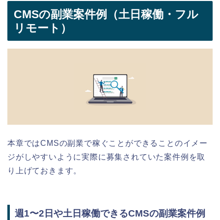
CMSの副業案件例（土日稼働・フル
リモート）
本章ではCMSの副業で稼ぐことができることのイメー
ジがしやすいように実際に募集されていた案件例を取
り上げておきます。
週1〜2日や土日稼働できるCMSの副業案件例