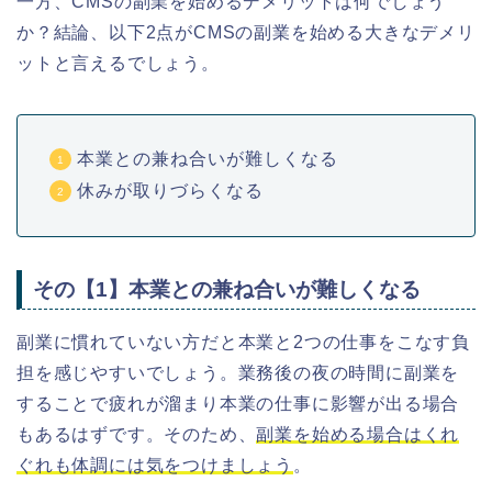
一方、CMSの副業を始めるデメリットは何でしょう
か？結論、以下2点がCMSの副業を始める大きなデメリ
ットと言えるでしょう。
本業との兼ね合いが難しくなる
休みが取りづらくなる
その【1】本業との兼ね合いが難しくなる
副業に慣れていない方だと本業と2つの仕事をこなす負
担を感じやすいでしょう。業務後の夜の時間に副業を
することで疲れが溜まり本業の仕事に影響が出る場合
もあるはずです。そのため、
副業を始める場合はくれ
ぐれも体調には気をつけましょう
。