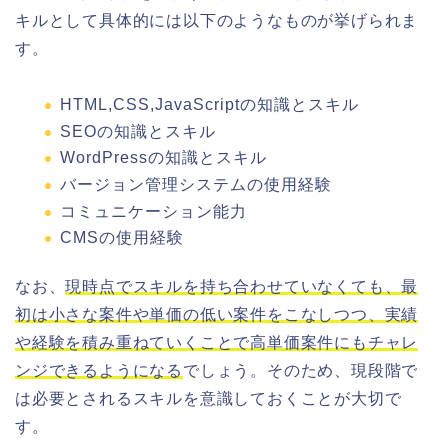
キルとして具体的には以下のようなものが挙げられま
す。
HTML,CSS,JavaScriptの知識とスキル
SEOの知識とスキル
WordPressの知識とスキル
バージョン管理システムの使用経験
コミュニケーション能力
CMSの使用経験
なお、
現時点でスキルを持ち合わせていなくても、最
初は小さな案件や単価の低い案件をこなしつつ、実績
や経験を積み重ねていくことで高単価案件にもチャレ
ンジできるようになる
でしょう。そのため、現段階で
は必要とされるスキルを意識しておくことが大切で
す。