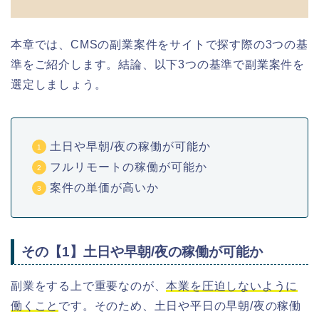
本章では、CMSの副業
案件を
サイトで探す際の3つの基
準をご紹介します。結論、以下3つの基準で副業案件を
選定しましょう。
土日や早朝/夜の稼働が可能か
フルリモートの稼働が可能か
案件の単価が高いか
その【1】土日や早朝/夜の稼働が可能か
副業をする上で重要なのが、
本業を圧迫しないように
働くこと
です。そのため、土日や平日の早朝/夜の稼働