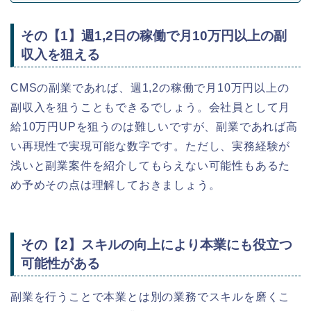
その【1】週1,2日の稼働で月10万円以上の副
収入を狙える
CMSの副業であれば、週1,2の稼働で月10万円以上の
副収入を狙うこともできるでしょう。会社員として月
給10万円UPを狙うのは難しいですが、副業であれば高
い再現性で実現可能な数字です。ただし、実務経験が
浅いと副業案件を紹介してもらえない可能性もあるた
め予めその点は理解しておきましょう。
その【2】スキルの向上により本業にも役立つ
可能性がある
副業を行うことで本業とは別の業務でスキルを磨くこ