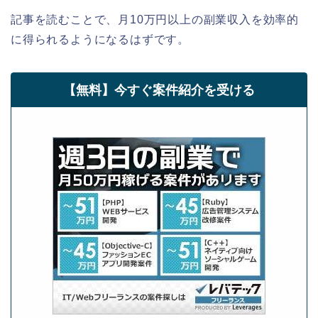
記事を読むことで、月10万円以上の副業収入を効率的
に得られるようになるはずです。
【無料】今すぐ案件紹介を受ける