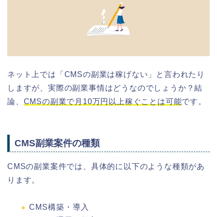
ネット上では「CMSの副業は稼げない」と言われたり
しますが、実際の副業事情はどうなのでしょうか？結
論、
CMSの副業で月10万円以上稼ぐことは可能
です。
CMS副業案件の種類
CMSの副業案件では、具体的に以下のような種類があ
ります。
CMS構築・導入