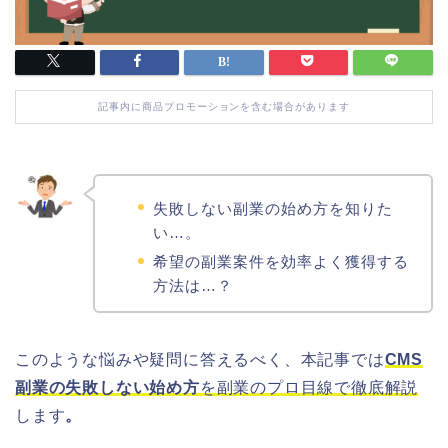
記事内に商品プロモーションを含む場合があります
失敗しない副業の始め方を知りた
い…。
希望の副業案件を効率よく獲得する
方法は…？
このような悩みや疑問に答えるべく、本記事では
CMS
副業の失敗しない始め方
を副業のプロ目線で徹底解説
します
。