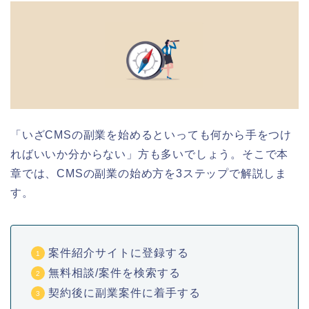
「いざCMSの副業を始めるといっても何から手をつけ
ればいいか分からない」方も多いでしょう。そこで本
章では、CMSの副業の始め方を3ステップで解説しま
す。
案件紹介サイトに登録する
無料相談/案件を検索する
契約後に副業案件に着手する