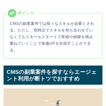
CMSの副業案件では様々なスキルが必要とされ
る。ただし、現時点でスキルを持ち合わせてい
なくてもスモールスタートで実績や経験を積み
重ねていくことで単価UPを目指すことができ
る。
CMSの副業案件を探すならエージェ
ント利用が断トツでおすすめ