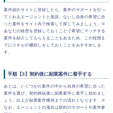
案件紹介サイトに登録したら、案件のサポートを行っ
てくれるエージェントと面談、ないし自身の希望に合
った案件をサイト内で検索して探してみましょう。※
あなたの経歴を登録しておくことで希望にマッチする
案件を紹介してもらえることもあるため、この段階ま
でにスキルの棚卸しをしておくことをおすすめしま
す。
手順【3】契約後に副業案件に着手する
あとは、いくつかの案件の中から自身の希望に合った
案件を選び、契約締結後に副業案件に着手し始めまし
ょう。以上が副業案件獲得までの流れとなります。※
なお、エージェントの場合は契約のサポートや案件参