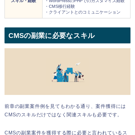
スキル・経験
・WordPressのPHPでのカスタマイズ経験
・CMS移行経験
・クライアントとのコミュニケーション
CMSの副業に必要なスキル
前章の副業案件例を見てもわかる通り、案件獲得には
CMSのスキルだけではなく関連スキルも必要です。
CMSの副業案件を獲得する際に必要と言われているス