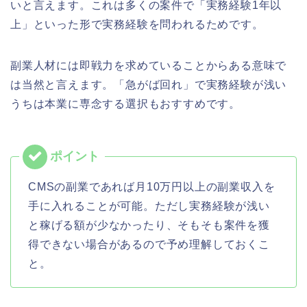
いと言えます。これは多くの案件で「実務経験1年以
上」といった形で実務経験を問われるためです。
副業人材には即戦力を求めていることからある意味で
は当然と言えます。「急がば回れ」で実務経験が浅い
うちは本業に専念する選択もおすすめです。
CMSの副業であれば月10万円以上の副業収入を
手に入れることが可能。ただし実務経験が浅い
と稼げる額が少なかったり、そもそも案件を獲
得できない場合があるので予め理解しておくこ
と。