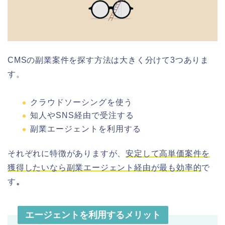
CMSの副業案件を探す方法は大きく分けて3つありま
す。
クラウドソーシングを使う
知人やSNS経由で受注する
副業エージェントを利用する
それぞれに特徴がありますが、
安定して高単価案件を
獲得したいなら副業エージェント経由が最も効率的
で
す
。
エージェントを利用するメリット