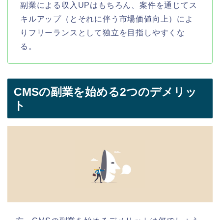
副業による収入UPはもちろん、案件を通じてス
キルアップ（とそれに伴う市場価値向上）によ
りフリーランスとして独立を目指しやすくな
る。
CMSの副業を始める2つのデメリッ
ト