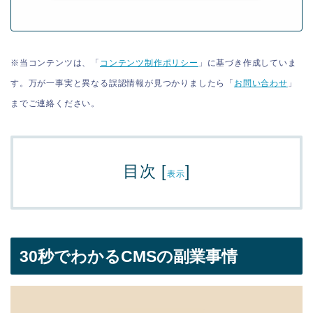
※当コンテンツは、「
コンテンツ制作ポリシー
」に基づき作成していま
す。万が一事実と異なる誤認情報が見つかりましたら「
お問い合わせ
」
までご連絡ください。
目次
[
]
表示
30秒でわかるCMSの副業事情