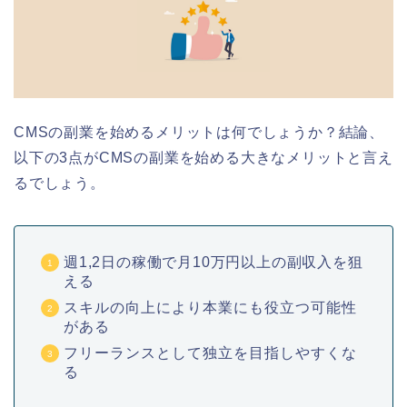
CMSの副業を始めるメリットは何でしょうか？結論、
以下の3点がCMSの副業を始める大きなメリットと言え
るでしょう。
週1,2日の稼働で月10万円以上の副収入を狙
える
スキルの向上により本業にも役立つ可能性
がある
フリーランスとして独立を目指しやすくな
る