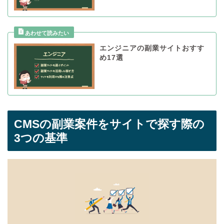
エンジニアの副業サイトおすす
め17選
CMSの副業案件をサイトで探す際の
3つの基準