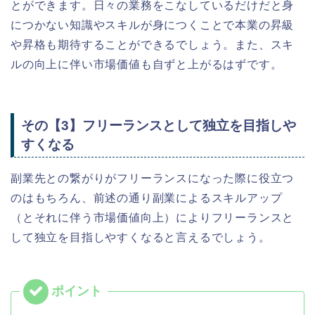
とができます。日々の業務をこなしているだけだと身
につかない知識やスキルが身につくことで本業の昇級
や昇格も期待することができるでしょう。また、スキ
ルの向上に伴い市場価値も自ずと上がるはずです。
その【3】フリーランスとして独立を目指しや
すくなる
副業先との繋がりがフリーランスになった際に役立つ
のはもちろん、前述の通り副業によるスキルアップ
（とそれに伴う市場価値向上）によりフリーランスと
して独立を目指しやすくなると言えるでしょう。