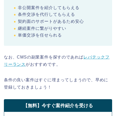
非公開案件を紹介してもらえる
条件交渉を代行してもらえる
契約面のサポートがあるため安心
継続案件に繋がりやすい
単価交渉を任せられる
なお、CMSの副業案件を探すのであれば
レバテックフ
リーランス
がおすすめです。
条件の良い案件はすぐに埋まってしまうので、早めに
登録しておきましょう！
【無料】今すぐ案件紹介を受ける