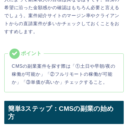
希望に沿った金額感かの確認はもちろん必要と言える
でしょう。
案件紹介
サイトのマージン率やクライアン
トからの直請案件が多いかチェックしておくことをお
すすめします。
CMSの副業案件を探す際は「①土日や早朝/夜の
稼働が可能か」「②フルリモートの稼働が可能
か」「③単価が高いか」チェックすること。
簡単3ステップ：CMSの副業の始め
方