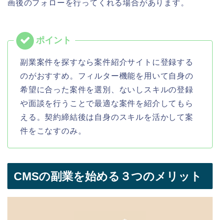
画後のフォローを行ってくれる場合があります。
副業案件を探すなら案件紹介サイトに登録する
のがおすすめ。フィルター機能を用いて自身の
希望に合った案件を選別、ないしスキルの登録
や面談を行うことで最適な案件を紹介してもら
える。契約締結後は自身のスキルを活かして案
件をこなすのみ。
CMSの副業を始める３つのメリット