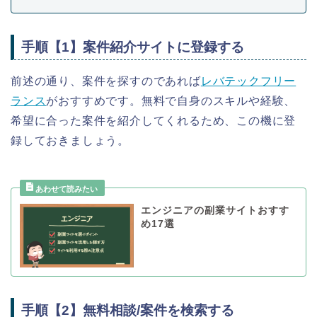
手順【1】案件紹介サイトに登録する
前述の通り、案件を探すのであれば
レバテックフリー
ランス
がおすすめです。無料で自身のスキルや経験、
希望に合った案件を紹介してくれるため、この機に登
録しておきましょう。
エンジニアの副業サイトおすす
め17選
手順【2】無料相談/案件を検索する