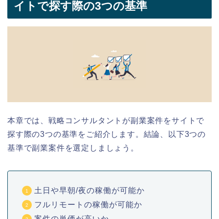
イトで探す際の3つの基準
本章では、戦略コンサルタントが副業
案件を
サイトで
探す際の3つの基準をご紹介します。結論、以下3つの
基準で副業案件を選定しましょう。
土日や早朝/夜の稼働が可能か
フルリモートの稼働が可能か
案件の単価が高いか