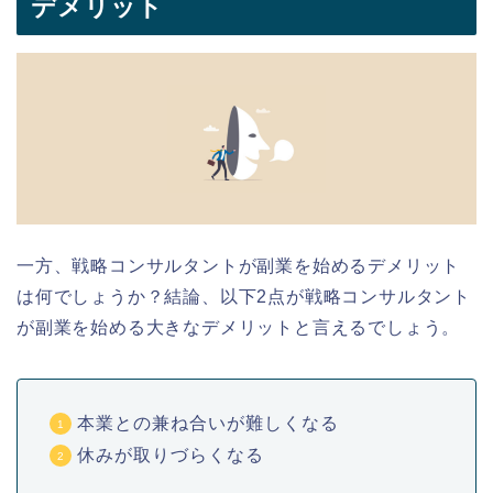
デメリット
一方、戦略コンサルタントが副業を始めるデメリット
は何でしょうか？結論、以下2点が戦略コンサルタント
が副業を始める大きなデメリットと言えるでしょう。
本業との兼ね合いが難しくなる
休みが取りづらくなる