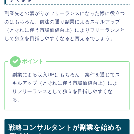
副業先との繋がりがフリーランスになった際に役立つ
のはもちろん、前述の通り副業によるスキルアップ
（とそれに伴う市場価値向上）によりフリーランスと
して独立を目指しやすくなると言えるでしょう。
副業による収入UPはもちろん、案件を通じてス
キルアップ（とそれに伴う市場価値向上）によ
りフリーランスとして独立を目指しやすくな
る。
戦略コンサルタントが副業を始める