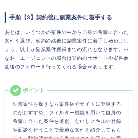
手順【3】契約後に副業案件に着手する
あとは、いくつかの案件の中から自身の希望に合った
案件を選び、契約締結後に副業案件に着手し始めまし
ょう。以上が副業案件獲得までの流れとなります。※
なお、エージェントの場合は契約のサポートや案件参
画後のフォローを行ってくれる場合があります。
副業案件を探すなら案件紹介サイトに登録する
のがおすすめ。フィルター機能を用いて自身の
希望に合った案件を選別、ないしスキルの登録
や面談を行うことで最適な案件を紹介してもら