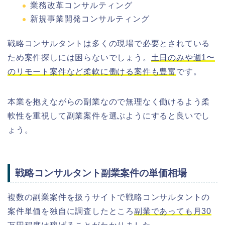
業務改革コンサルティング
新規事業開発コンサルティング
戦略コンサルタントは多くの現場で必要とされている
ため案件探しには困らないでしょう。
土日のみや週1〜
のリモート案件など柔軟に働ける案件も豊富
です。
本業を抱えながらの副業なので無理なく働けるよう柔
軟性を重視して副業案件を選ぶようにすると良いでし
ょう。
戦略コンサルタント副業案件の単価相場
複数の副業案件を扱うサイトで戦略コンサルタントの
案件単価を独自に調査したところ
副業であっても月30