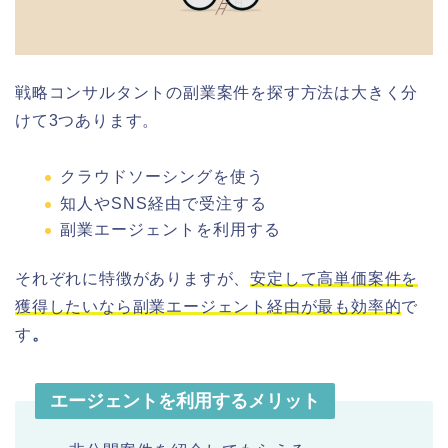
戦略コンサルタントの副業案件を探す方法は大きく分
けて3つあります。
クラウドソーシングを使う
知人やSNS経由で受注する
副業エージェントを利用する
それぞれに特徴がありますが、
安定して高単価案件を
獲得したいなら副業エージェント経由が最も効率的
で
す
。
エージェントを利用するメリット