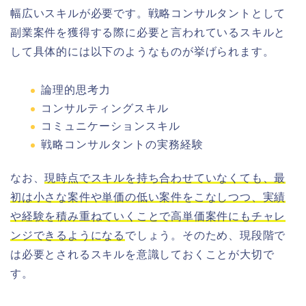
幅広いスキルが必要です。戦略コンサルタントとして
副業案件を獲得する際に必要と言われているスキルと
して具体的には以下のようなものが挙げられます。
論理的思考力
コンサルティングスキル
コミュニケーションスキル
戦略コンサルタントの実務経験
なお、
現時点でスキルを持ち合わせていなくても、最
初は小さな案件や単価の低い案件をこなしつつ、実績
や経験を積み重ねていくことで高単価案件にもチャレ
ンジできるようになる
でしょう。そのため、現段階で
は必要とされるスキルを意識しておくことが大切で
す。