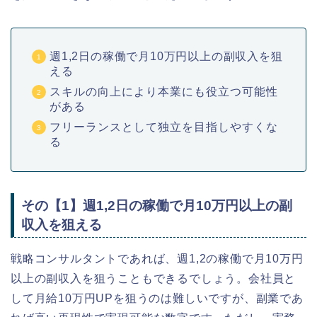
週1,2日の稼働で月10万円以上の副収入を狙
える
スキルの向上により本業にも役立つ可能性
がある
フリーランスとして独立を目指しやすくな
る
その【1】週1,2日の稼働で月10万円以上の副
収入を狙える
戦略コンサルタントであれば、週1,2の稼働で月10万円
以上の副収入を狙うこともできるでしょう。会社員と
して月給10万円UPを狙うのは難しいですが、副業であ