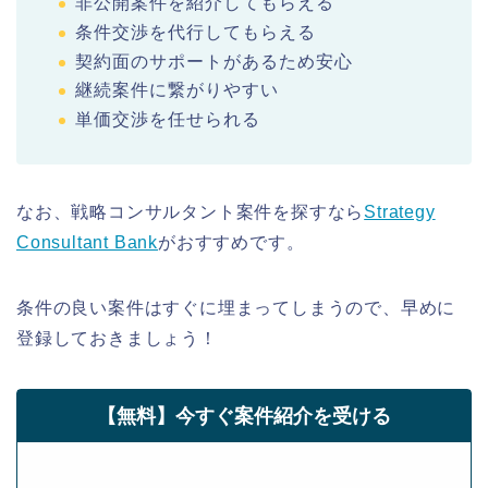
非公開案件を紹介してもらえる
条件交渉を代行してもらえる
契約面のサポートがあるため安心
継続案件に繋がりやすい
単価交渉を任せられる
なお、戦略コンサルタント案件を探すなら
Strategy
Consultant Bank
がおすすめです。
条件の良い案件はすぐに埋まってしまうので、早めに
登録しておきましょう！
【無料】今すぐ案件紹介を受ける