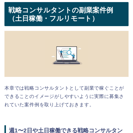
戦略コンサルタントの副業案件例
（土日稼働・フルリモート）
本章では戦略コンサルタントとして副業で稼ぐことが
できることのイメージがしやすいように実際に募集さ
れていた案件例を取り上げておきます。
週1〜2日や土日稼働できる戦略コンサルタン