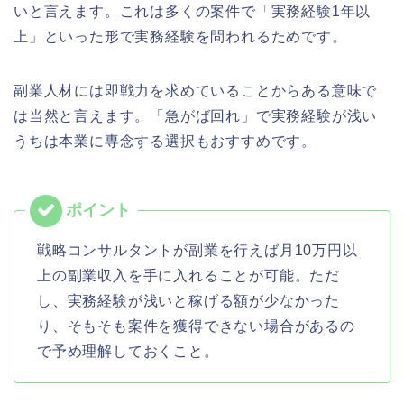
いと言えます。これは多くの案件で「実務経験1年以
上」といった形で実務経験を問われるためです。
副業人材には即戦力を求めていることからある意味で
は当然と言えます。「急がば回れ」で実務経験が浅い
うちは本業に専念する選択もおすすめです。
戦略コンサルタントが副業を行えば月10万円以
上の副業収入を手に入れることが可能。ただ
し、実務経験が浅いと稼げる額が少なかった
り、そもそも案件を獲得できない場合があるの
で予め理解しておくこと。