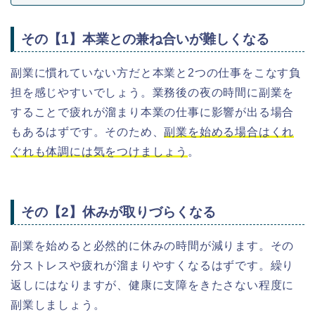
その【1】本業との兼ね合いが難しくなる
副業に慣れていない方だと本業と2つの仕事をこなす負
担を感じやすいでしょう。業務後の夜の時間に副業を
することで疲れが溜まり本業の仕事に影響が出る場合
もあるはずです。そのため、
副業を始める場合はくれ
ぐれも体調には気をつけましょう
。
その【2】休みが取りづらくなる
副業を始めると必然的に休みの時間が減ります。その
分ストレスや疲れが溜まりやすくなるはずです。繰り
返しにはなりますが、健康に支障をきたさない程度に
副業しましょう。