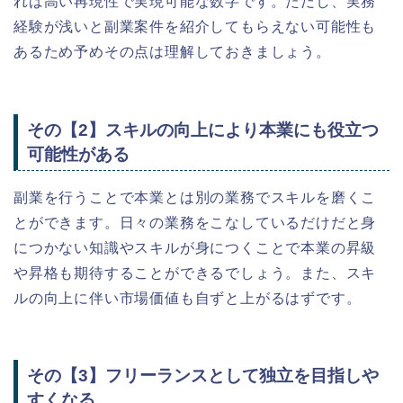
れば高い再現性で実現可能な数字です。ただし、実務
経験が浅いと副業案件を紹介してもらえない可能性も
あるため予めその点は理解しておきましょう。
その【2】スキルの向上により本業にも役立つ
可能性がある
副業を行うことで本業とは別の業務でスキルを磨くこ
とができます。日々の業務をこなしているだけだと身
につかない知識やスキルが身につくことで本業の昇級
や昇格も期待することができるでしょう。また、スキ
ルの向上に伴い市場価値も自ずと上がるはずです。
その【3】フリーランスとして独立を目指しや
すくなる