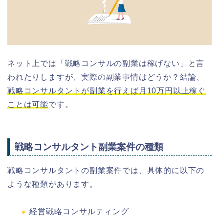
ネット上では「戦略コンサルの副業は稼げない」と言
われたりしますが、実際の副業事情はどうか？結論、
戦略コンサルタントが副業を行えば月10万円以上稼ぐ
ことは可能
です。
戦略コンサルタント副業案件の種類
戦略コンサルタントの副業案件では、具体的に以下の
ような種類があります。
経営戦略コンサルティング