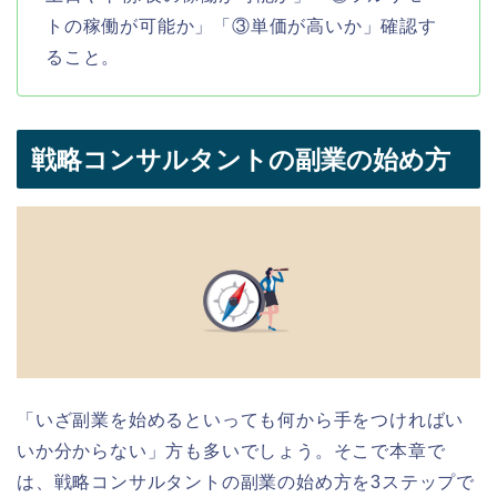
トの稼働が可能か」「③単価が高いか」確認す
ること。
戦略コンサルタントの副業の始め方
「いざ副業を始めるといっても何から手をつければい
いか分からない」方も多いでしょう。そこで本章で
は、戦略コンサルタントの副業の始め方を3ステップで