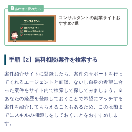
コンサルタントの副業サイトお
すすめ7選
手順【2】無料相談/案件を検索する
案件紹介サイトに登録したら、案件のサポートを行っ
てくれるエージェントと面談、ないし自身の希望に合
った案件をサイト内で検索して探してみましょう。※
あなたの経歴を登録しておくことで希望にマッチする
案件を紹介してもらえることもあるため、この段階ま
でにスキルの棚卸しをしておくことをおすすめしま
す。