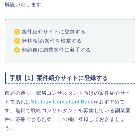
解説いたします。
案件紹介サイトに登録する
無料相談/案件を検索する
契約後に副業案件に着手する
手順【1】案件紹介サイトに登録する
前述の通り、戦略コンサルタント向けの案件紹介サイ
トであれば
Strategy Consultant Bank
がおすすめで
す。無料で戦略コンサルタントを募集している副業案
件に応募できるため、この機に登録しておきましょ
う。