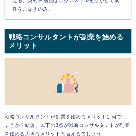
える。契約締結後は自身のスキルを活かして案
件をこなすのみ。
戦略コンサルタントが副業を始める
メリット
戦略コンサルタントが副業を始めるメリットは何でし
ょうか？結論、以下の3点が戦略コンサルタントが副業
を始める大きなメリットと言えるでしょう。