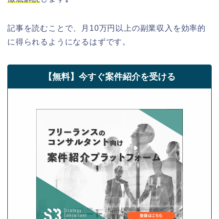
記事を読むことで、月10万円以上の副業収入を効率的
に得られるようになるはずです。
【無料】今すぐ案件紹介を受ける