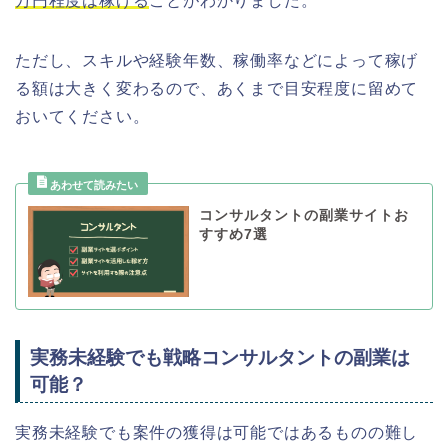
万円程度は稼げる
ことがわかりました。
ただし、スキルや経験年数、稼働率などによって稼げ
る額は大きく変わるので、あくまで目安程度に留めて
おいてください。
コンサルタントの副業サイトお
すすめ7選
実務未経験でも戦略コンサルタントの副業は
可能？
実務未経験でも案件の獲得は可能ではあるものの難し