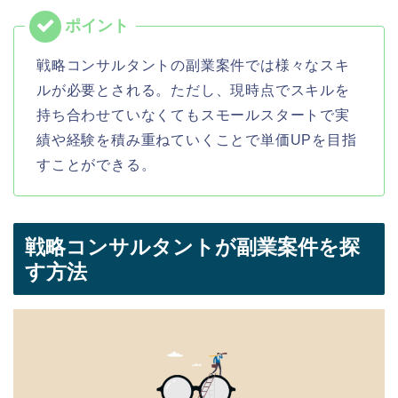
戦略コンサルタントの副業案件では様々なスキ
ルが必要とされる。ただし、現時点でスキルを
持ち合わせていなくてもスモールスタートで実
績や経験を積み重ねていくことで単価UPを目指
すことができる。
戦略コンサルタントが副業案件を探
す方法