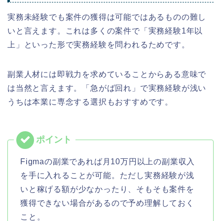
実務未経験でも案件の獲得は可能ではあるものの難し
いと言えます。これは多くの案件で「実務経験1年以
上」といった形で実務経験を問われるためです。
副業人材には即戦力を求めていることからある意味で
は当然と言えます。「急がば回れ」で実務経験が浅い
うちは本業に専念する選択もおすすめです。
Figmaの副業であれば月10万円以上の副業収入
を手に入れることが可能。ただし実務経験が浅
いと稼げる額が少なかったり、そもそも案件を
獲得できない場合があるので予め理解しておく
こと。