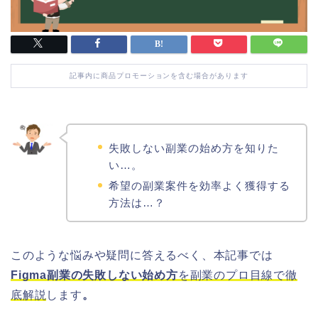
記事内に商品プロモーションを含む場合があります
失敗しない副業の始め方を知りた
い…。
希望の副業案件を効率よく獲得する
方法は…？
このような悩みや疑問に答えるべく、本記事では
Figma副業の失敗しない始め方
を副業のプロ目線で徹
底解説
します
。