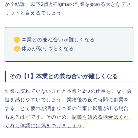
か？結論、以下2点がFigmaの副業を始める大きなデメ
リットと言えるでしょう。
本業との兼ね合いが難しくなる
休みが取りづらくなる
その【1】本業との兼ね合いが難しくなる
副業に慣れていない方だと本業と2つの仕事をこなす負
担を感じやすいでしょう。業務後の夜の時間に副業を
することで疲れが溜まり本業の仕事に影響が出る場合
もあるはずです。そのため、
副業を始める場合はくれ
ぐれも体調には気をつけましょう
。