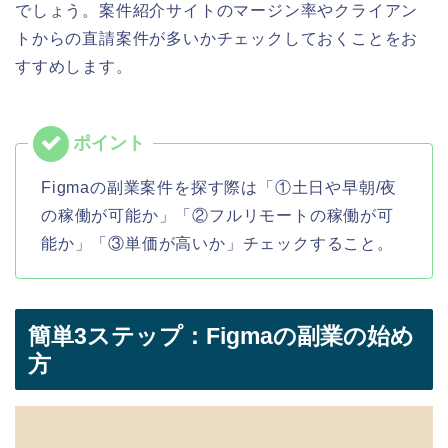
でしょう。
案件紹介
サイトのマージン率やクライアン
トからの直請案件が多いかチェックしておくことをお
すすめします。
Figmaの副業案件を探す際は「①土日や早朝/夜
の稼働が可能か」「②フルリモートの稼働が可
能か」「③単価が高いか」チェックすること。
簡単3ステップ：Figmaの副業の始め
方