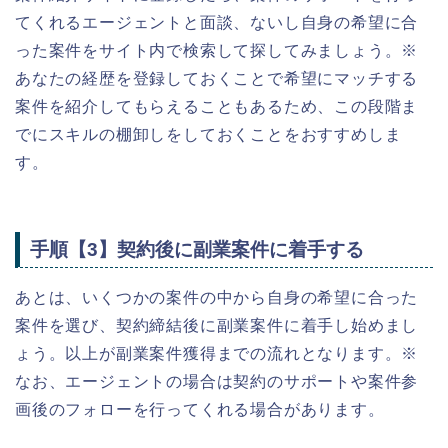
てくれるエージェントと面談、ないし自身の希望に合
った案件をサイト内で検索して探してみましょう。※
あなたの経歴を登録しておくことで希望にマッチする
案件を紹介してもらえることもあるため、この段階ま
でにスキルの棚卸しをしておくことをおすすめしま
す。
手順【3】契約後に副業案件に着手する
あとは、いくつかの案件の中から自身の希望に合った
案件を選び、契約締結後に副業案件に着手し始めまし
ょう。以上が副業案件獲得までの流れとなります。※
なお、エージェントの場合は契約のサポートや案件参
画後のフォローを行ってくれる場合があります。