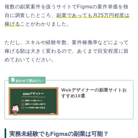
複数の副業案件を扱うサイトでFigmaの案件単価を独
自に調査したところ、
副業であっても月25万円程度は
稼げる
ことがわかりました。
ただし、スキルや経験年数、案件稼働率などによって
稼げる額は大きく変わるので、あくまで目安程度に留
めておいてください。
Webデザイナーの副業サイトお
すすめ10選
実務未経験でもFigmaの副業は可能？