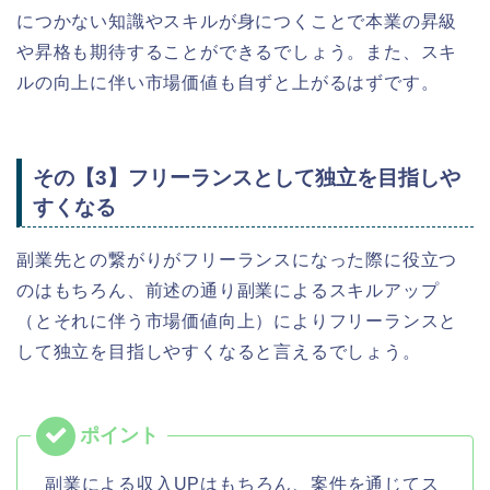
につかない知識やスキルが身につくことで本業の昇級
や昇格も期待することができるでしょう。また、スキ
ルの向上に伴い市場価値も自ずと上がるはずです。
その【3】フリーランスとして独立を目指しや
すくなる
副業先との繋がりがフリーランスになった際に役立つ
のはもちろん、前述の通り副業によるスキルアップ
（とそれに伴う市場価値向上）によりフリーランスと
して独立を目指しやすくなると言えるでしょう。
副業による収入UPはもちろん、案件を通じてス