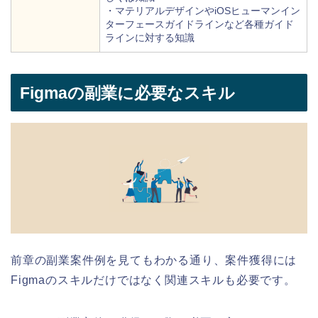
・マテリアルデザインやiOSヒューマンイン
ターフェースガイドラインなど各種ガイド
ラインに対する知識
Figmaの副業に必要なスキル
前章の副業案件例を見てもわかる通り、案件獲得には
Figmaのスキルだけではなく関連スキルも必要です。