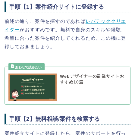
手順【1】案件紹介サイトに登録する
前述の通り、案件を探すのであれば
レバテッククリエ
イター
がおすすめです。無料で自身のスキルや経験、
希望に合った案件を紹介してくれるため、この機に登
録しておきましょう。
Webデザイナーの副業サイトお
すすめ10選
手順【2】無料相談/案件を検索する
案件紹介サイトに登録したら、案件のサポートを行っ