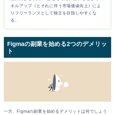
キルアップ（とそれに伴う市場価値向上）によ
りフリーランスとして独立を目指しやすくな
る。
Figmaの副業を始める2つのデメリッ
ト
一方、Figmaの副業を始めるデメリットは何でしょう