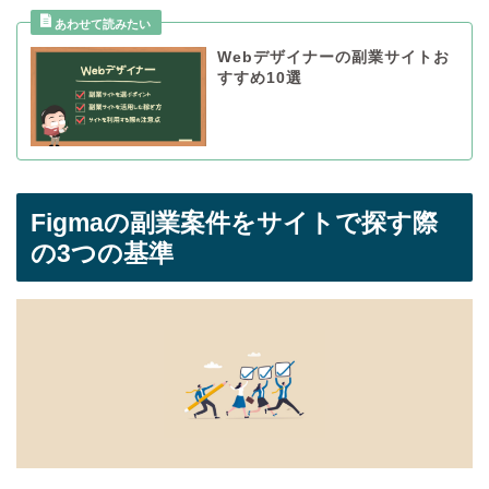
Webデザイナーの副業サイトお
すすめ10選
Figmaの副業案件をサイトで探す際
の3つの基準