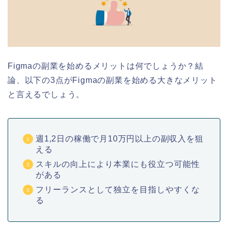
Figmaの副業を始めるメリットは何でしょうか？結
論、以下の3点がFigmaの副業を始める大きなメリット
と言えるでしょう。
週1,2日の稼働で月10万円以上の副収入を狙
える
スキルの向上により本業にも役立つ可能性
がある
フリーランスとして独立を目指しやすくな
る