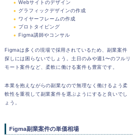
Webサイトのデザイン
グラフィックデザインの作成
ワイヤーフレームの作成
プロトタイピング
Figma講師やコンサル
Figmaは多くの現場で採用されているため、副業案件
探しには困らないでしょう。土日のみや週1〜のフルリ
モート案件など、柔軟に働ける案件も豊富です。
本業を抱えながらの副業なので無理なく働けるよう柔
軟性を重視して副業案件を選ぶようにすると良いでし
ょう。
Figma副業案件の単価相場