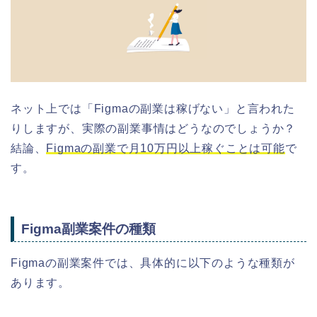
ネット上では「Figmaの副業は稼げない」と言われた
りしますが、実際の副業事情はどうなのでしょうか？
結論、
Figmaの副業で月10万円以上稼ぐことは可能
で
す。
Figma副業案件の種類
Figmaの副業案件では、具体的に以下のような種類が
あります。