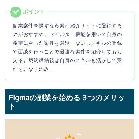
副業案件を探すなら案件紹介サイトに登録する
のがおすすめ。フィルター機能を用いて自身の
希望に合った案件を選別、ないしスキルの登録
や面談を行うことで最適な案件を紹介してもら
える。契約締結後は自身のスキルを活かして案
件をこなすのみ。
Figmaの副業を始める３つのメリッ
ト