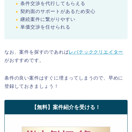
条件交渉を代行してもらえる
契約面のサポートがあるため安心
継続案件に繋がりやすい
単価交渉を任せられる
なお、案件を探すのであれば
レバテッククリエイター
がおすすめです。
条件の良い案件はすぐに埋まってしまうので、早めに
登録しておきましょう！
【無料】案件紹介を受ける！