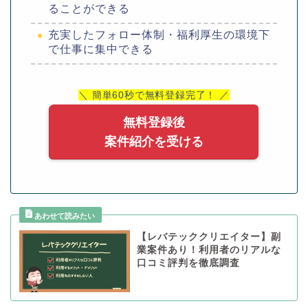
ることができる
充実したフォロー体制・福利厚生の環境下
で仕事に集中できる
＼ 簡単60秒で無料登録完了！ ／
無料登録後
案件紹介を受ける
【レバテッククリエイター】副
業案件あり！利用者のリアルな
口コミ評判を徹底調査