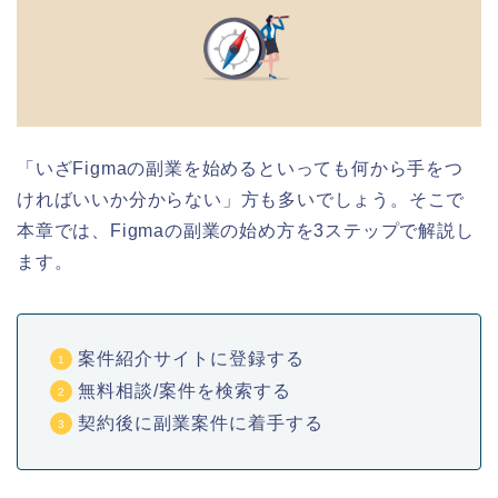
「いざFigmaの副業を始めるといっても何から手をつ
ければいいか分からない」方も多いでしょう。そこで
本章では、Figmaの副業の始め方を3ステップで解説し
ます。
案件紹介サイトに登録する
無料相談/案件を検索する
契約後に副業案件に着手する