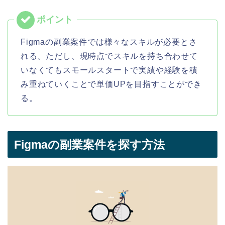
Figmaの副業案件では様々なスキルが必要とさ
れる。ただし、現時点でスキルを持ち合わせて
いなくてもスモールスタートで実績や経験を積
み重ねていくことで単価UPを目指すことができ
る。
Figmaの副業案件を探す方法