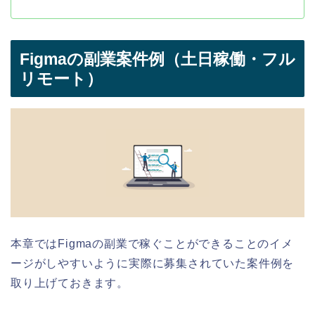
Figmaの副業案件例（土日稼働・フル
リモート）
本章ではFigmaの副業で稼ぐことができることのイメ
ージがしやすいように実際に募集されていた案件例を
取り上げておきます。