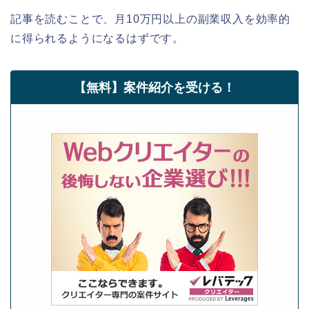
記事を読むことで、月10万円以上の副業収入を効率的
に得られるようになるはずです。
【無料】案件紹介を受ける！