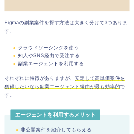
Figmaの副業案件を探す方法は大きく分けて3つありま
す。
クラウドソーシングを使う
知人やSNS経由で受注する
副業エージェントを利用する
それぞれに特徴がありますが、
安定して高単価案件を
獲得したいなら副業エージェント経由が最も効率的
で
す
。
エージェントを利用するメリット
非公開案件を紹介してもらえる