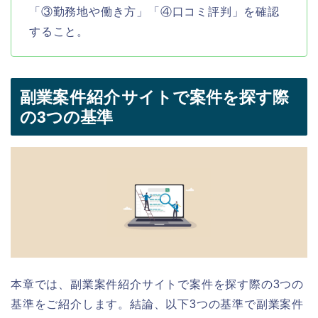
「③勤務地や働き方」「④口コミ評判」を確認
すること。
副業
案件紹介
サイトで案件を探す際
の3つの基準
本章では、副業
案件紹介
サイトで案件を探す際の3つの
基準をご紹介します。結論、以下3つの基準で副業案件