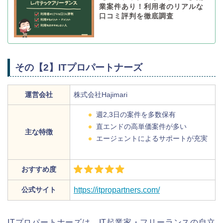
業案件あり！利用者のリアルな
口コミ評判を徹底調査
その【2】ITプロパートナーズ
運営会社
株式会社Hajimari
週2,3日の案件を多数保有
直エンドの高単価案件が多い
主な特徴
エージェントによるサポートが充実
おすすめ度
公式サイト
https://itpropartners.com/
ITプロパートナーズは、IT起業家・フリーランスの自立