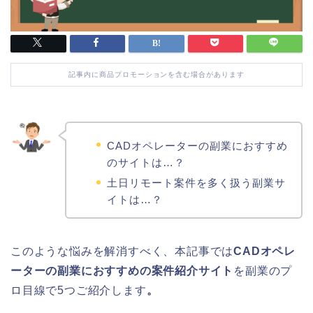
記事内に商品プロモーションを含む場合があります
CADオペレーターの副業におすすめ
のサイトは…？
土日リモート案件を多く扱う副業サ
イトは…？
このような悩みを解消すべく、本記事では
CADオペレ
ーターの副業におすすめの案件紹介サイト
を副業のプ
ロ目線で5つご紹介します
。