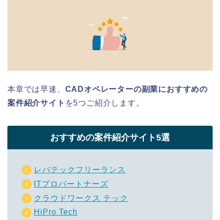
本章では早速、
CADオペレーターの副業におすすめの
案件紹介サイト
を5つご紹介します。
おすすめの案件紹介サイト5選
レバテックフリーランス
ITプロパートナーズ
クラウドワークス テック
HiPro Tech