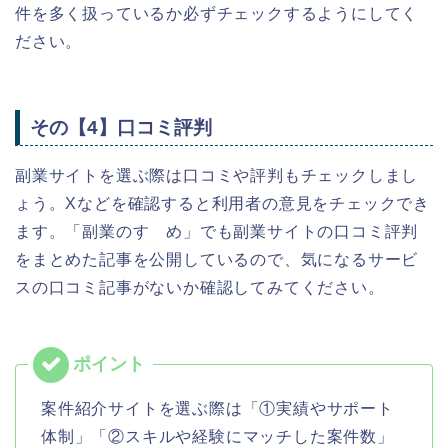
件を多く扱っているか必ずチェックするようにしてく
ださい。
その【4】口コミ評判
副業サイトを選ぶ際は口コミや評判もチェックしまし
ょう。Xなどを確認すると利用者の意見をチェックでき
ます。「副業のすゝめ」でも副業サイトの口コミ評判
をまとめた記事を公開しているので、気になるサービ
スの口コミ記事がないか確認してみてください。
案件紹介サイトを選ぶ際は「①実績やサポート
体制」「②スキルや経験にマッチした案件数」