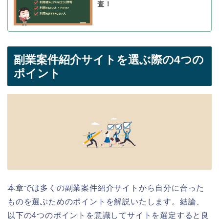
査！
副業案件紹介サイトを選ぶ際の4つの
ポイント
本章では多くの副業案件紹介サイトから自分に合った
ものを選ぶためのポイントを解説いたします。結論、
以下の4つのポイントを意識してサイトを選定すると良