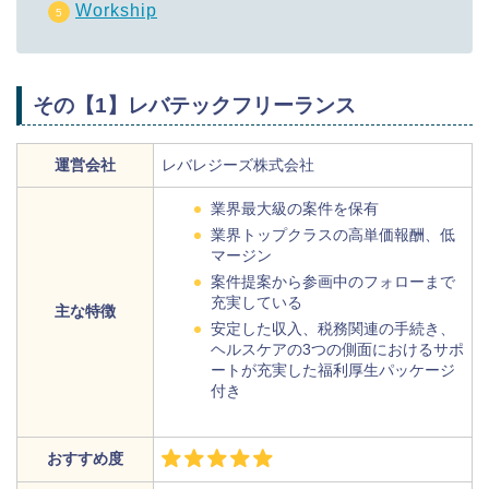
Workship
その【1】レバテックフリーランス
運営会社
レバレジーズ株式会社
業界最大級の案件を保有
業界トップクラスの高単価報酬、低
マージン
案件提案から参画中のフォローまで
充実している
主な特徴
安定した収入、税務関連の手続き、
ヘルスケアの3つの側面におけるサポ
ートが充実した福利厚生パッケージ
付き
おすすめ度