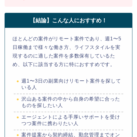
【結論】こんな人におすすめ！
ほとんどの案件がリモート案件であり、週1〜5
日稼働まで様々な働き方、ライフスタイルを実
現するのに適した案件を多数保有しているた
め、以下に該当する方に特におすすめです。
週1〜3日の副業向けリモート案件を探して
いる人
沢山ある案件の中から自身の希望に合った
ものを探したい人
エージェントによる手厚いサポートを受け
つつ案件に携わりたい人
案件提案から契約締結、勤怠管理までオン