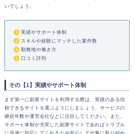
いでしょう。
実績やサポート体制
スキルや経験にマッチした案件数
勤務地や働き方
口コミ評判
その【1】実績やサポート体制
まず第一に副業サイトを利用する際は、実績のある信
頼できるサイトを選ぶようにしましょう。サービスの
継続年数や運営会社などに注目してください。また、
サポート体制が充実した副業サイトであればトラブル
に迅速に対応してくれるため安心して仕事に取り組め