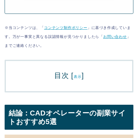
※当コンテンツは、「
コンテンツ制作ポリシー
」に基づき作成していま
す。万が一事実と異なる誤認情報が見つかりましたら「
お問い合わせ
」
までご連絡ください。
目次
[
]
表示
結論：CADオペレーターの副業サイ
トおすすめ5選