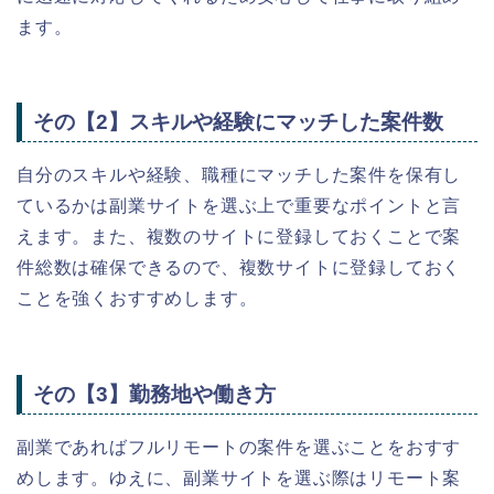
ます。
その【2】スキルや経験にマッチした案件数
自分のスキルや経験、職種にマッチした案件を保有し
ているかは副業サイトを選ぶ上で重要なポイントと言
えます。また、複数のサイトに登録しておくことで案
件総数は確保できるので、複数サイトに登録しておく
ことを強くおすすめします。
その【3】勤務地や働き方
副業であればフルリモートの案件を選ぶことをおすす
めします。ゆえに、副業サイトを選ぶ際はリモート案