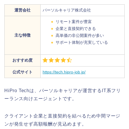
運営会社
パーソルキャリア株式会社
リモート案件が豊富
企業と直接契約できる
主な特徴
高単価の非公開案件が多い
サポート体制が充実している
おすすめ度
公式サイト
https://tech.hipro-job.jp/
HiPro Techは、パーソルキャリアが運営するIT系フリ
ーランス向けエージェントです。
クライアント企業と直接契約を結べるため中間マージ
ンが発生せず高額報酬が見込めます。