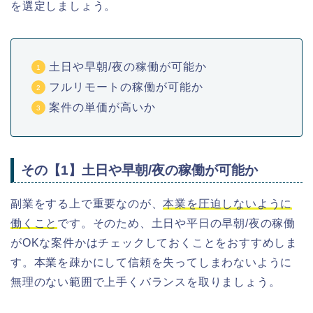
を選定しましょう。
土日や早朝/夜の稼働が可能か
フルリモートの稼働が可能か
案件の単価が高いか
その【1】土日や早朝/夜の稼働が可能か
副業をする上で重要なのが、
本業を圧迫しないように
働くこと
です。そのため、土日や平日の早朝/夜の稼働
がOKな案件かはチェックしておくことをおすすめしま
す。本業を疎かにして信頼を失ってしまわないように
無理のない範囲で上手くバランスを取りましょう。