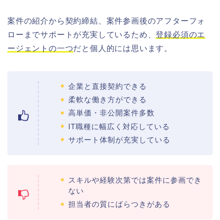
案件の紹介から契約締結、案件参画後のアフターフォ
ローまでサポートが充実しているため、
登録必須のエ
ージェントの一つ
だと個人的には思います。
企業と直接契約できる
柔軟な働き方ができる
高単価・非公開案件多数
IT職種に幅広く対応している
サポート体制が充実している
スキルや経験次第では案件に参画でき
ない
担当者の質にばらつきがある