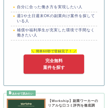
自分に合った働き方を実現したい人
週1や土日週末OKの副業向け案件を探して
いる人
補償や福利厚生が充実した環境で手間なく
働きたい人
＼ 簡単60秒で登録完了！ ／
完全無料
案件を探す
【Workship】副業ワーカーの
リアルな口コミ評判を徹底調