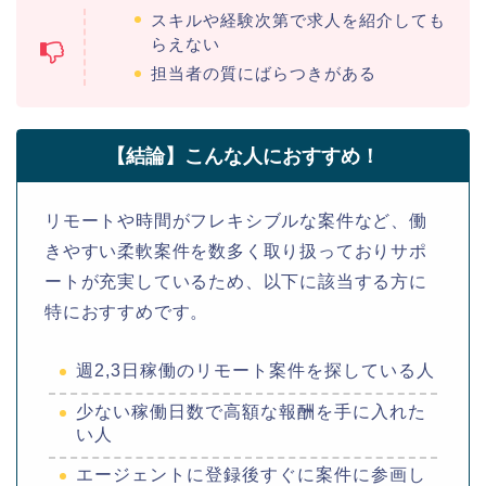
スキルや経験次第で求人を紹介しても
らえない
担当者の質にばらつきがある
【結論】こんな人におすすめ！
リモートや時間がフレキシブルな案件など、働
きやすい柔軟案件を数多く取り扱っておりサポ
ートが充実しているため、以下に該当する方に
特におすすめです。
週2,3日稼働のリモート案件を探している人
少ない稼働日数で高額な報酬を手に入れた
い人
エージェントに登録後すぐに案件に参画し