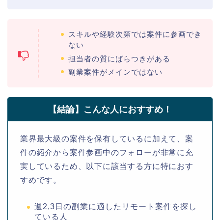
スキルや経験次第では案件に参画でき
ない
担当者の質にばらつきがある
副業案件がメインではない
【結論】こんな人におすすめ！
業界最大級の案件を保有しているに加えて、案
件の紹介から案件参画中のフォローが非常に充
実しているため、以下に該当する方に特におす
すめです。
週2,3日の副業に適したリモート案件を探し
ている人