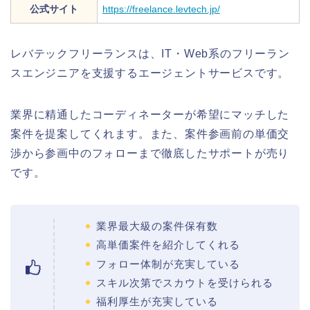
公式サイト
https://freelance.levtech.jp/
レバテックフリーランスは、IT・Web系のフリーラン
スエンジニアを支援するエージェントサービスです。
業界に精通したコーディネーターが希望にマッチした
案件を提案してくれます。また、案件参画前の単価交
渉から参画中のフォローまで徹底したサポートが売り
です。
業界最大級の案件保有数
高単価案件を紹介してくれる
フォロー体制が充実している
スキル次第でスカウトを受けられる
福利厚生が充実している