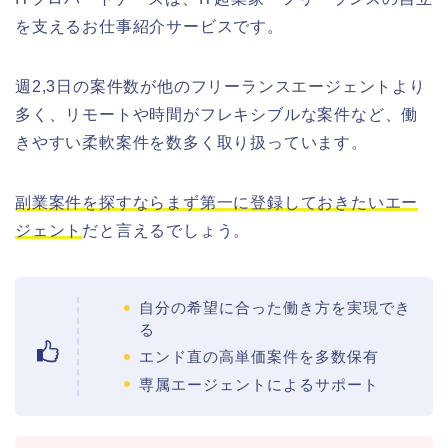
を支えるお仕事紹介サービスです。
週2,3日の案件数が他のフリーランスエージェントより
多く、リモートや時間がフレキシブルな案件など、働
きやすい柔軟案件を数多く取り扱っています。
副業案件を探すならまず第一に登録しておきたいエー
ジェント
だと言えるでしょう。
自分の希望に合った働き方を実現でき
る
エンド直の高単価案件を多数保有
専属エージェントによるサポート