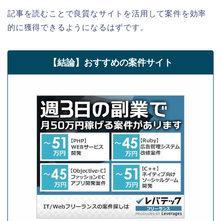
記事を読むことで良質なサイトを活用して案件を効率
的に獲得できるようになるはずです。
【結論】おすすめの案件サイト