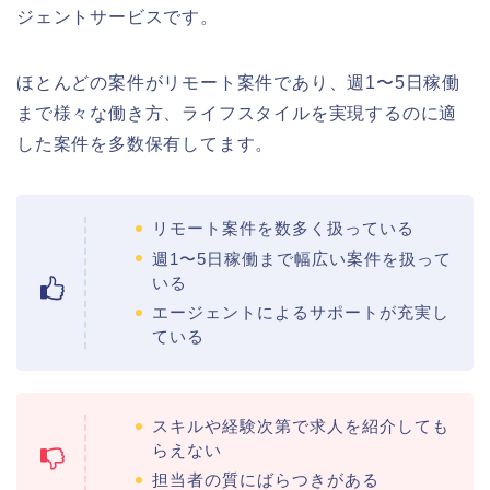
ジェントサービスです。
ほとんどの案件がリモート案件であり、週1〜5日稼働
まで様々な働き方、ライフスタイルを実現するのに適
した案件を多数保有してます。
リモート案件を数多く扱っている
週1〜5日稼働まで幅広い案件を扱って
いる
エージェントによるサポートが充実し
ている
スキルや経験次第で求人を紹介しても
らえない
担当者の質にばらつきがある