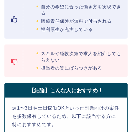
自分の希望に合った働き方を実現でき
る
賠償責任保険が無料で付与される
福利厚生が充実している
スキルや経験次第で求人を紹介しても
らえない
担当者の質にばらつきがある
【結論】こんな人におすすめ！
週1〜3日や土日稼働OKといった副業向けの案件
を多数保有しているため、以下に該当する方に
特におすすめです。