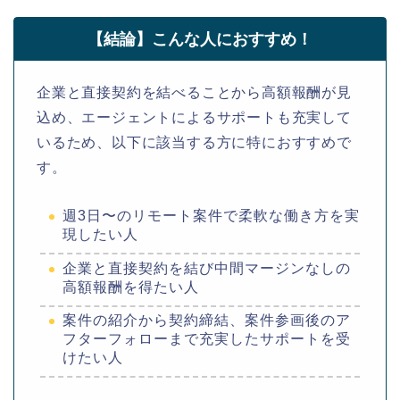
【結論】こんな人におすすめ！
企業と直接契約を結べることから高額報酬が見
込め、エージェントによるサポートも充実して
いるため、以下に該当する方に特におすすめで
す。
週3日〜のリモート案件で柔軟な働き方を実
現したい人
企業と直接契約を結び中間マージンなしの
高額報酬を得たい人
案件の紹介から契約締結、案件参画後のア
フターフォローまで充実したサポートを受
けたい人