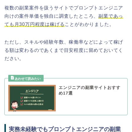
複数の副業案件を扱うサイトでプロンプトエンジニア
向けの案件単価を独自に調査したところ、
副業であっ
ても月30万円程度は稼げる
ことがわかりました。
ただし、スキルや経験年数、稼働率などによって稼げ
る額は変わるのであくまで目安程度に留めておいてく
ださい。
エンジニアの副業サイトおすす
め17選
実務未経験でもプロンプトエンジニアの副業