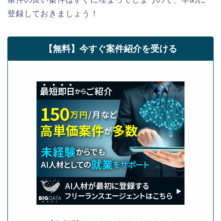
登録しておきましょう！
【無料】今すぐ案件紹介を受ける