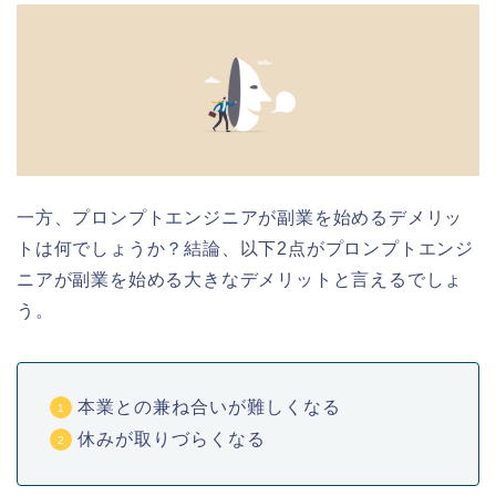
一方、プロンプトエンジニアが副業を始めるデメリッ
トは何でしょうか？結論、以下2点がプロンプトエンジ
ニアが副業を始める大きなデメリットと言えるでしょ
う。
本業との兼ね合いが難しくなる
休みが取りづらくなる