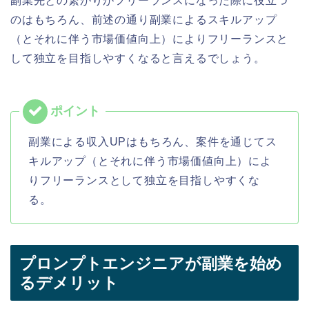
副業先との繋がりがフリーランスになった際に役立つ
のはもちろん、前述の通り副業によるスキルアップ
（とそれに伴う市場価値向上）によりフリーランスと
して独立を目指しやすくなると言えるでしょう。
副業による収入UPはもちろん、案件を通じてス
キルアップ（とそれに伴う市場価値向上）によ
りフリーランスとして独立を目指しやすくな
る。
プロンプトエンジニアが副業を始め
るデメリット