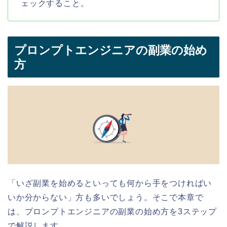
ェックすること。
プロンプトエンジニアの副業の始め
方
「いざ副業を始めるといっても何から手をつければい
いか分からない」方も多いでしょう。そこで本章で
は、プロンプトエンジニアの副業の始め方を3ステップ
で解説します。