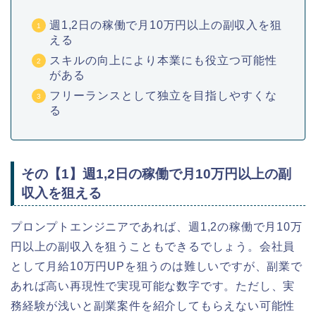
週1,2日の稼働で月10万円以上の副収入を狙
える
スキルの向上により本業にも役立つ可能性
がある
フリーランスとして独立を目指しやすくな
る
その【1】週1,2日の稼働で月10万円以上の副
収入を狙える
プロンプトエンジニアであれば、週1,2の稼働で月10万
円以上の副収入を狙うこともできるでしょう。会社員
として月給10万円UPを狙うのは難しいですが、副業で
あれば高い再現性で実現可能な数字です。ただし、実
務経験が浅いと副業案件を紹介してもらえない可能性