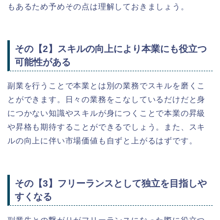
もあるため予めその点は理解しておきましょう。
その【2】スキルの向上により本業にも役立つ
可能性がある
副業を行うことで本業とは別の業務でスキルを磨くこ
とができます。日々の業務をこなしているだけだと身
につかない知識やスキルが身につくことで本業の昇級
や昇格も期待することができるでしょう。また、スキ
ルの向上に伴い市場価値も自ずと上がるはずです。
その【3】フリーランスとして独立を目指しや
すくなる