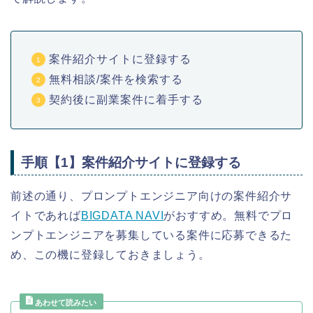
案件紹介サイトに登録する
無料相談/案件を検索する
契約後に副業案件に着手する
手順【1】案件紹介サイトに登録する
前述の通り、プロンプトエンジニア向けの案件紹介サ
イトであれば
BIGDATA NAVI
がおすすめ。無料でプロ
ンプトエンジニアを募集している案件に応募できるた
め、この機に登録しておきましょう。