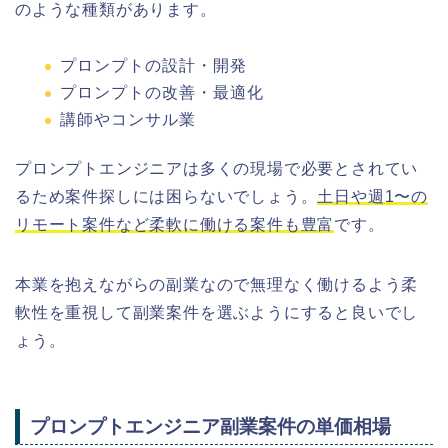
のような種類があります。
プロンプトの設計・開発
プロンプトの改善・最適化
講師やコンサル業
プロンプトエンジニアは多くの現場で必要とされてい
るため案件探しには困らないでしょう。
土日や週1〜の
リモート案件など柔軟に働ける案件も豊富
です。
本業を抱えながらの副業なので無理なく働けるよう柔
軟性を重視して副業案件を選ぶようにすると良いでし
ょう。
プロンプトエンジニア副業案件の単価相場