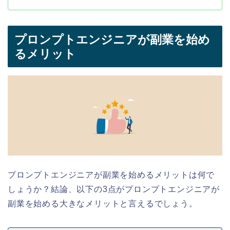
プロンプトエンジニアが副業を始め
るメリット
プロンプトエンジニアが副業を始めるメリットは何で
しょうか？結論、以下の3点がプロンプトエンジニアが
副業を始める大きなメリットと言えるでしょう。