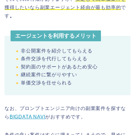
獲得したいなら副業エージェント経由が最も効率的
で
す
。
エージェントを利用するメリット
非公開案件を紹介してもらえる
条件交渉を代行してもらえる
契約面のサポートがあるため安心
継続案件に繋がりやすい
単価交渉を任せられる
なお、プロンプトエンジニア向けの副業案件を探すな
ら
BIGDATA NAVI
がおすすめです。
条件の良い案件はすぐに埋まってしまうので、早めに