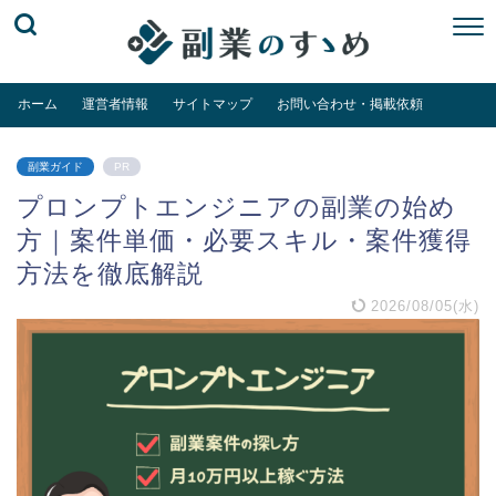
ホーム
運営者情報
サイトマップ
お問い合わせ・掲載依頼
副業ガイド
PR
プロンプトエンジニアの副業の始め
方｜案件単価・必要スキル・案件獲得
方法を徹底解説
2026/08/05(水)