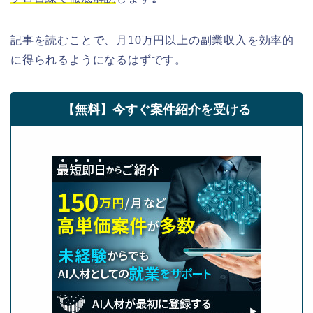
記事を読むことで、月10万円以上の副業収入を効率的
に得られるようになるはずです。
【無料】今すぐ案件紹介を受ける