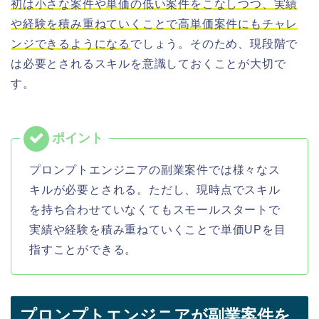
初は小さな案件や単価の低い案件をこなしつつ、実績
や経験を積み重ねていくことで高単価案件にもチャレ
ンジできるようになる
でしょう。そのため、現段階で
は必要とされるスキルを意識しておくことが大切で
す。
プロンプトエンジニアの副業案件では様々なス
キルが必要とされる。ただし、現時点でスキル
を持ち合わせていなくてもスモールスタートで
実績や経験を積み重ねていくことで単価UPを目
指すことができる。
プロンプトエンジニアが副業案件を