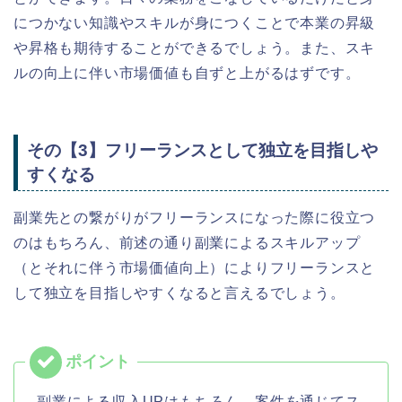
につかない知識やスキルが身につくことで本業の昇級
や昇格も期待することができるでしょう。また、スキ
ルの向上に伴い市場価値も自ずと上がるはずです。
その【3】フリーランスとして独立を目指しや
すくなる
副業先との繋がりがフリーランスになった際に役立つ
のはもちろん、前述の通り副業によるスキルアップ
（とそれに伴う市場価値向上）によりフリーランスと
して独立を目指しやすくなると言えるでしょう。
副業による収入UPはもちろん、案件を通じてス