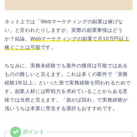
ネット上では「Webマーケティングの副業は稼げな
い」と言われたりしますが、実際の副業事情はどう
か？結論、
Webマーケティングの副業で月10万円以上
稼ぐことは可能
です。
ちなみに、実務未経験でも案件の獲得は可能ではある
ものの難しいと言えます。これは多くの案件で「実務
経験1年以上」といった形で実務経験を問われるためで
す。副業人材には即戦力を求めていることからある意
味では当然と言えます。「急がば回れ」で実務経験が
浅いうちは本業に専念する選択もおすすめです。