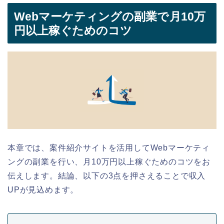
Webマーケティングの副業
で
月10万
円以上稼ぐためのコツ
本章では、案件紹介サイトを活用してWebマーケティ
ングの副業を行い、月10万円以上稼ぐためのコツをお
伝えします。結論、以下の3点を押さえることで収入
UPが見込めます。