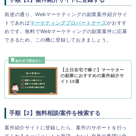
前述の通り、Webマーケティングの副業案件紹介サイ
トであれば
マーケティングプロパートナーズ
がおすす
めです。無料でWebマーケティングの副業案件に応募
できるため、この機に登録しておきましょう。
【土日在宅で稼ぐ】マーケター
の副業におすすめの案件紹介サ
イト10選
手順【2】無料相談/案件を検索する
案件紹介サイトに登録したら、案件のサポートを行っ