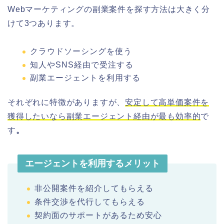
Webマーケティングの副業案件を探す方法は大きく分
けて3つあります。
クラウドソーシングを使う
知人やSNS経由で受注する
副業エージェントを利用する
それぞれに特徴がありますが、
安定して高単価案件を
獲得したいなら副業エージェント経由が最も効率的
で
す
。
エージェントを利用するメリット
非公開案件を紹介してもらえる
条件交渉を代行してもらえる
契約面のサポートがあるため安心