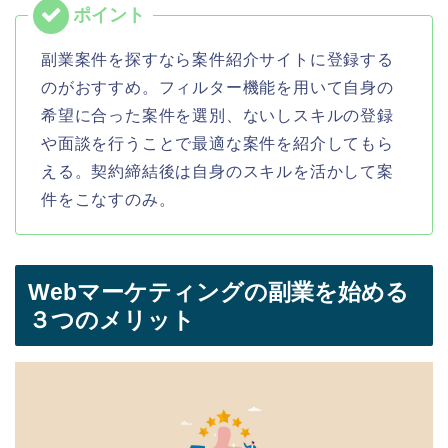
副業案件を探すなら案件紹介サイトに登録する
のがおすすめ。フィルター機能を用いて自身の
希望に合った案件を選別、ないしスキルの登録
や面談を行うことで最適な案件を紹介してもら
える。契約締結後は自身のスキルを活かして案
件をこなすのみ。
Webマーケティングの副業を始める
３つのメリット