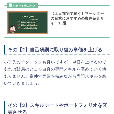
【土日在宅で稼ぐ】マーケター
の副業におすすめの案件紹介サ
イト10選
その【2】自己研鑽に取り組み単価を上げる
小手先のテクニックも良いですが、単価を上げるので
あれば結局のところ自身の専門スキルを高めていく他
ありません。案件で実績を積みながら専門スキルを磨
いていきましょう。
その【3】スキルシートやポートフォリオを充
実させる