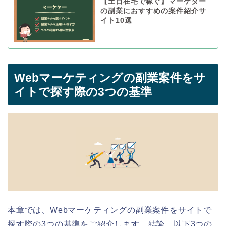
【土日在宅で稼ぐ】マーケター
の副業におすすめの案件紹介サ
イト10選
Webマーケティングの副業案件をサ
イトで探す際の3つの基準
本章では、Webマーケティングの副業
案件を
サイトで
探す際の3つの基準をご紹介します。結論、以下3つの