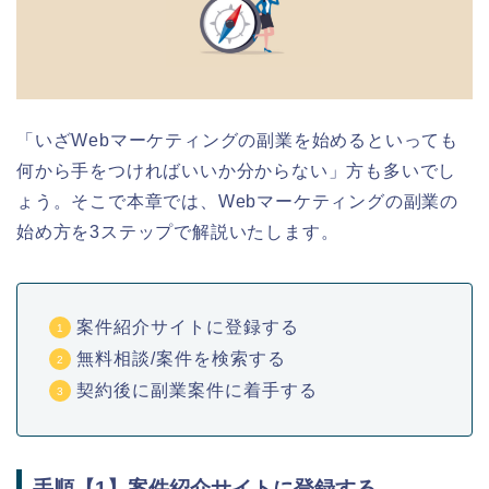
「いざWebマーケティングの副業を始めるといっても
何から手をつければいいか分からない」方も多いでし
ょう。そこで本章では、Webマーケティングの副業の
始め方を3ステップで解説いたします。
案件紹介サイトに登録する
無料相談/案件を検索する
契約後に副業案件に着手する
手順【1】案件紹介サイトに登録する