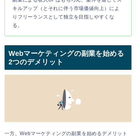
キルアップ（とそれに伴う市場価値向上）によ
りフリーランスとして独立を目指しやすくな
る。
Webマーケティングの副業を始める
2つのデメリット
一方、Webマーケティングの副業を始めるデメリット