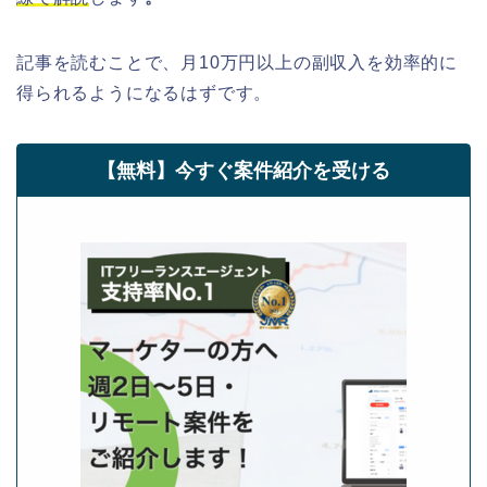
記事を読むことで、月10万円以上の副収入を効率的に
得られるようになるはずです。
【無料】今すぐ案件紹介を受ける