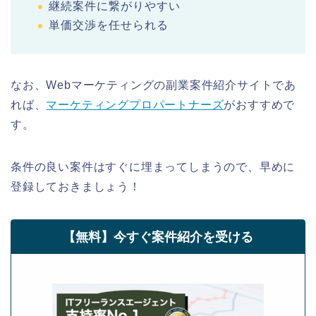
継続案件に繋がりやすい
単価交渉を任せられる
なお、Webマーケティングの副業案件紹介サイトであ
れば、
マーケティングプロパートナーズ
がおすすめで
す。
条件の良い案件はすぐに埋まってしまうので、早めに
登録しておきましょう！
【無料】今すぐ案件紹介を受ける