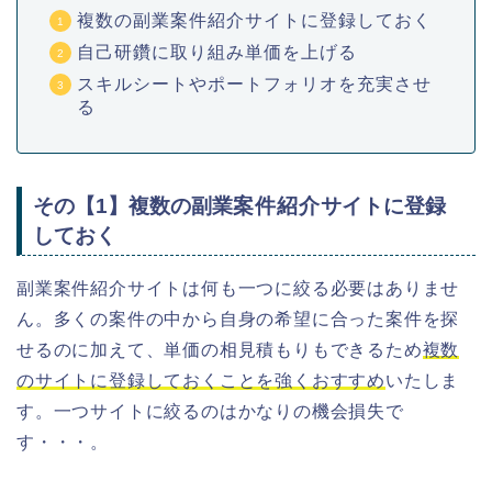
複数の副業案件紹介サイトに登録しておく
自己研鑽に取り組み単価を上げる
スキルシートやポートフォリオを充実させ
る
その【1】複数の副業
案件紹介
サイトに登録
しておく
副業案件紹介サイトは何も一つに絞る必要はありませ
ん。多くの案件の中から自身の希望に合った案件を探
せるのに加えて、単価の相見積もりもできるため
複数
のサイトに登録しておくことを強くおすすめ
いたしま
す。一つサイトに絞るのはかなりの機会損失で
す・・・。