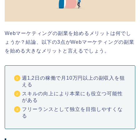
Webマーケティングの副業を始めるメリットは何でし
ょうか？結論、以下の3点がWebマーケティングの副業
を始める大きなメリットと言えるでしょう。
週1,2日の稼働で月10万円以上の副収入を狙
える
スキルの向上により本業にも役立つ可能性
がある
フリーランスとして独立を目指しやすくな
る