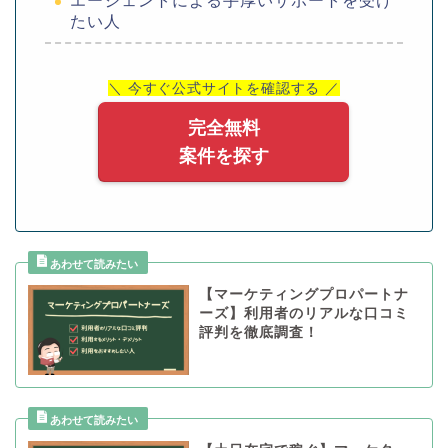
エージェントによる手厚いサポートを受け
たい人
＼ 今すぐ公式サイトを確認する ／
完全無料
案件を探す
【マーケティングプロパートナ
ーズ】利用者のリアルな口コミ
評判を徹底調査！