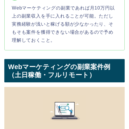
Webマーケティングの副業であれば月10万円以
上の副業収入を手に入れることが可能。ただし
実務経験が浅いと稼げる額が少なかったり、そ
もそも案件を獲得できない場合があるので予め
理解しておくこと。
Webマーケティングの副業案件例
（土日稼働・フルリモート）