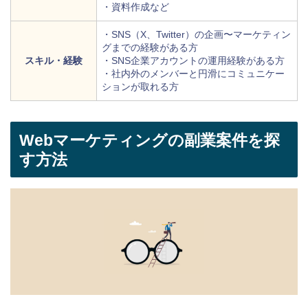
・資料作成など
・SNS（X、Twitter）の企画〜マーケティン
グまでの経験がある方
スキル・経験
・SNS企業アカウントの運用経験がある方
・社内外のメンバーと円滑にコミュニケー
ションが取れる方
Webマーケティングの副業案件を探
す方法