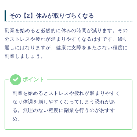
その【2】休みが取りづらくなる
副業を始めると必然的に休みの時間が減ります。その
分ストレスや疲れが溜まりやすくなるはずです。繰り
返しにはなりますが、健康に支障をきたさない程度に
副業しましょう。
副業を始めるとストレスや疲れが溜まりやすく
なり体調を崩しやすくなってしまう恐れがあ
る。無理のない程度に副業を行うのがおすす
め。