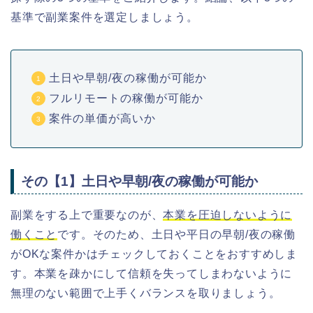
基準で副業案件を選定しましょう。
土日や早朝/夜の稼働が可能か
フルリモートの稼働が可能か
案件の単価が高いか
その【1】土日や早朝/夜の稼働が可能か
副業をする上で重要なのが、
本業を圧迫しないように
働くこと
です。そのため、土日や平日の早朝/夜の稼働
がOKな案件かはチェックしておくことをおすすめしま
す。本業を疎かにして信頼を失ってしまわないように
無理のない範囲で上手くバランスを取りましょう。