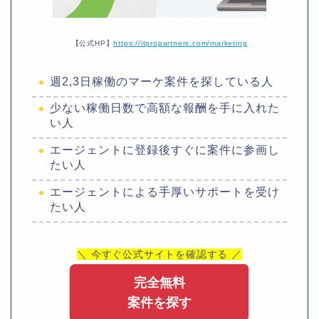
【公式HP】
https://itpropartners.com/marketing
週2,3日稼働のマーケ案件を探している人
少ない稼働日数で高額な報酬を手に入れた
い人
エージェントに登録後すぐに案件に参画し
たい人
エージェントによる手厚いサポートを受け
たい人
＼ 今すぐ公式サイトを確認する ／
完全無料
案件を探す