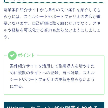
副業案件紹介サイトから条件の良い案件を紹介しても
らうには、スキルシートやポートフォリオの内容が重
要となります。自己研鑽に取り組むだけでなく、スキ
ルや経験を可視化する努力も怠らないようにしましょ
う。
案件紹介
サイトを活用して副業収入を増やすた
めに複数のサイトへの登録、自己研鑽、スキル
シートやポートフォリオの更新を怠らないよう
にする。