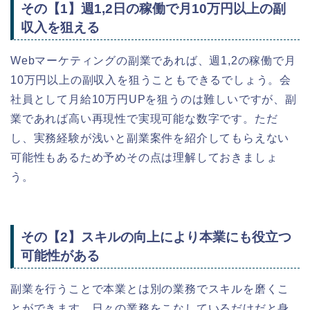
その【1】週1,2日の稼働で月10万円以上の副
収入を狙える
Webマーケティングの副業であれば、週1,2の稼働で月
10万円以上の副収入を狙うこともできるでしょう。会
社員として月給10万円UPを狙うのは難しいですが、副
業であれば高い再現性で実現可能な数字です。ただ
し、実務経験が浅いと副業案件を紹介してもらえない
可能性もあるため予めその点は理解しておきましょ
う。
その【2】スキルの向上により本業にも役立つ
可能性がある
副業を行うことで本業とは別の業務でスキルを磨くこ
とができます。日々の業務をこなしているだけだと身