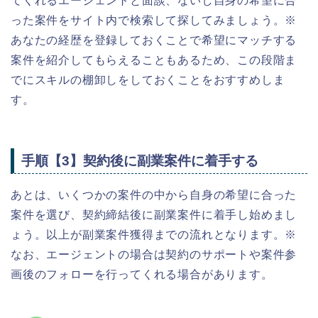
てくれるエージェントと面談、ないし自身の希望に合
った案件をサイト内で検索して探してみましょう。※
あなたの経歴を登録しておくことで希望にマッチする
案件を紹介してもらえることもあるため、この段階ま
でにスキルの棚卸しをしておくことをおすすめしま
す。
手順【3】契約後に副業案件に着手する
あとは、いくつかの案件の中から自身の希望に合った
案件を選び、契約締結後に副業案件に着手し始めまし
ょう。以上が副業案件獲得までの流れとなります。※
なお、エージェントの場合は契約のサポートや案件参
画後のフォローを行ってくれる場合があります。