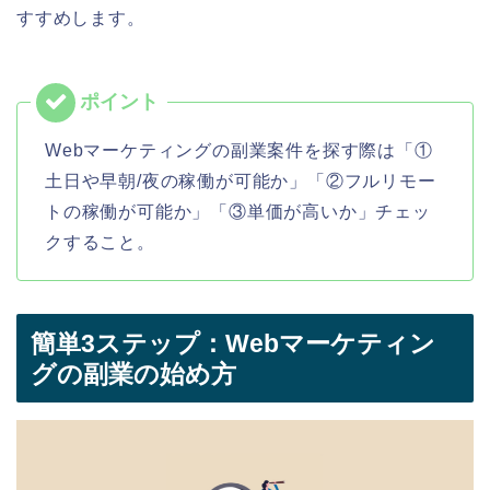
すすめします。
Webマーケティングの副業案件を探す際は「①
土日や早朝/夜の稼働が可能か」「②フルリモー
トの稼働が可能か」「③単価が高いか」チェッ
クすること。
簡単3ステップ：Webマーケティン
グの副業の始め方