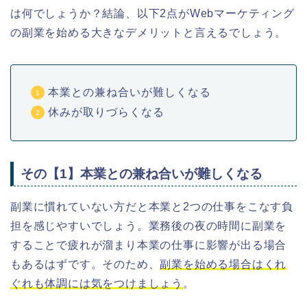
は何でしょうか？結論、以下2点がWebマーケティング
の副業を始める大きなデメリットと言えるでしょう。
本業との兼ね合いが難しくなる
休みが取りづらくなる
その【1】本業との兼ね合いが難しくなる
副業に慣れていない方だと本業と2つの仕事をこなす負
担を感じやすいでしょう。業務後の夜の時間に副業を
することで疲れが溜まり本業の仕事に影響が出る場合
もあるはずです。そのため、
副業を始める場合はくれ
ぐれも体調には気をつけましょう
。