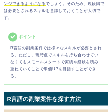
ンジできるようになる
でしょう。そのため、現段階で
は必要とされるスキルを意識しておくことが大切で
す。
R言語の副業案件では様々なスキルが必要とされ
る。ただし、現時点でスキルを持ち合わせてい
なくてもスモールスタートで実績や経験を積み
重ねていくことで単価UPを目指すことができ
る。
R言語の副業案件を探す方法