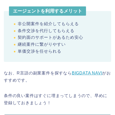
エージェントを利用するメリット
非公開案件を紹介してもらえる
条件交渉を代行してもらえる
契約面のサポートがあるため安心
継続案件に繋がりやすい
単価交渉を任せられる
なお、R言語の副業案件を探すなら
BIGDATA NAVI
がお
すすめです。
条件の良い案件はすぐに埋まってしまうので、早めに
登録しておきましょう！