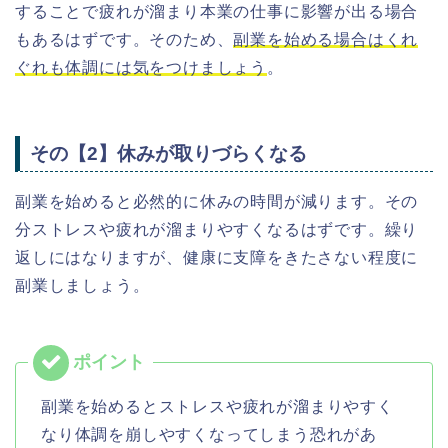
することで疲れが溜まり本業の仕事に影響が出る場合
もあるはずです。そのため、
副業を始める場合はくれ
ぐれも体調には気をつけましょう
。
その【2】休みが取りづらくなる
副業を始めると必然的に休みの時間が減ります。その
分ストレスや疲れが溜まりやすくなるはずです。繰り
返しにはなりますが、健康に支障をきたさない程度に
副業しましょう。
副業を始めるとストレスや疲れが溜まりやすく
なり体調を崩しやすくなってしまう恐れがあ