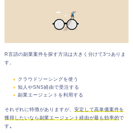
R言語の副業案件を探す方法は大きく分けて3つありま
す。
クラウドソーシングを使う
知人やSNS経由で受注する
副業エージェントを利用する
それぞれに特徴がありますが、
安定して高単価案件を
獲得したいなら副業エージェント経由が最も効率的
で
す
。