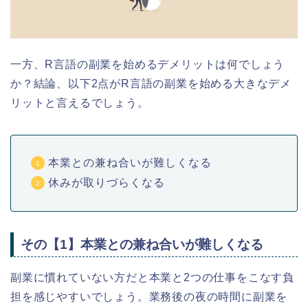
一方、R言語の副業を始めるデメリットは何でしょう
か？結論、以下2点がR言語の副業を始める大きなデメ
リットと言えるでしょう。
本業との兼ね合いが難しくなる
休みが取りづらくなる
その【1】本業との兼ね合いが難しくなる
副業に慣れていない方だと本業と2つの仕事をこなす負
担を感じやすいでしょう。業務後の夜の時間に副業を