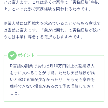
いと言えます。これは多くの案件で「実務経験1年以
上」といった形で実務経験を問われるためです。
副業人材には即戦力を求めていることからある意味で
は当然と言えます。「急がば回れ」で実務経験が浅い
うちは本業に専念する選択もおすすめです。
R言語の副業であれば月10万円以上の副業収入
を手に入れることが可能。ただし実務経験が浅
いと稼げる額が少なかったり、そもそも案件を
獲得できない場合があるので予め理解しておく
こと。