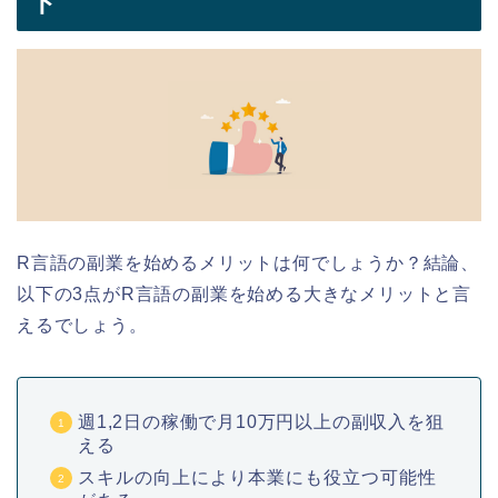
ト
R言語の副業を始めるメリットは何でしょうか？結論、
以下の3点がR言語の副業を始める大きなメリットと言
えるでしょう。
週1,2日の稼働で月10万円以上の副収入を狙
える
スキルの向上により本業にも役立つ可能性