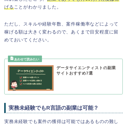
げる
ことがわかりました。
ただし、スキルや経験年数、案件稼働率などによって
稼げる額は大きく変わるので、あくまで目安程度に留
めておいてください。
データサイエンティストの副業
サイトおすすめ7選
実務未経験でもR言語の副業は可能？
実務未経験でも案件の獲得は可能ではあるものの難し