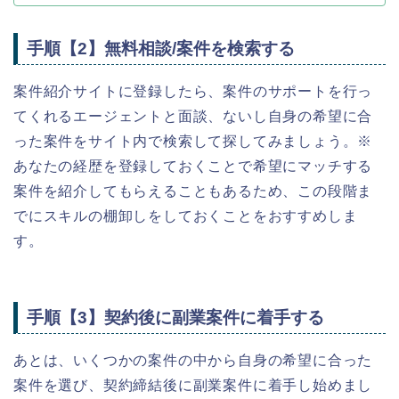
手順【2】無料相談/案件を検索する
案件紹介サイトに登録したら、案件のサポートを行っ
てくれるエージェントと面談、ないし自身の希望に合
った案件をサイト内で検索して探してみましょう。※
あなたの経歴を登録しておくことで希望にマッチする
案件を紹介してもらえることもあるため、この段階ま
でにスキルの棚卸しをしておくことをおすすめしま
す。
手順【3】契約後に副業案件に着手する
あとは、いくつかの案件の中から自身の希望に合った
案件を選び、契約締結後に副業案件に着手し始めまし