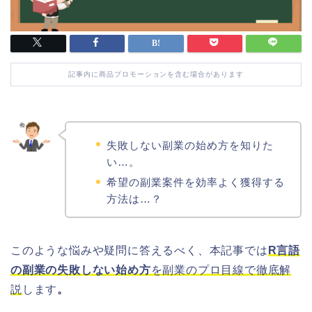
記事内に商品プロモーションを含む場合があります
失敗しない副業の始め方を知りた
い…。
希望の副業案件を効率よく獲得する
方法は…？
このような悩みや疑問に答えるべく、本記事では
R言語
の副業の失敗しない始め方
を副業のプロ目線で徹底解
説
します
。