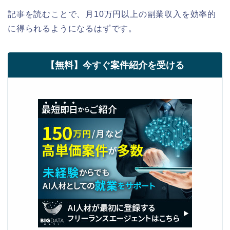
記事を読むことで、月10万円以上の副業収入を効率的
に得られるようになるはずです。
【無料】今すぐ案件紹介を受ける