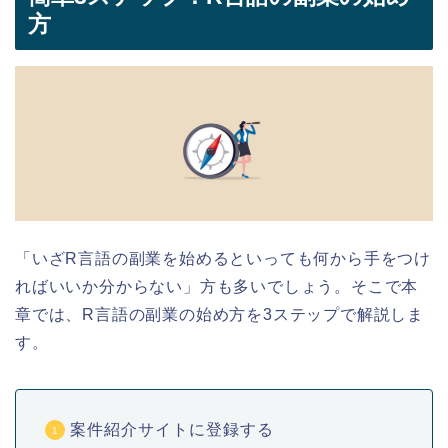
方
「いざR言語の副業を始めるといっても何から手をつけ
ればいいか分からない」方も多いでしょう。そこで本
章では、R言語の副業の始め方を3ステップで解説しま
す。
案件紹介サイトに登録する