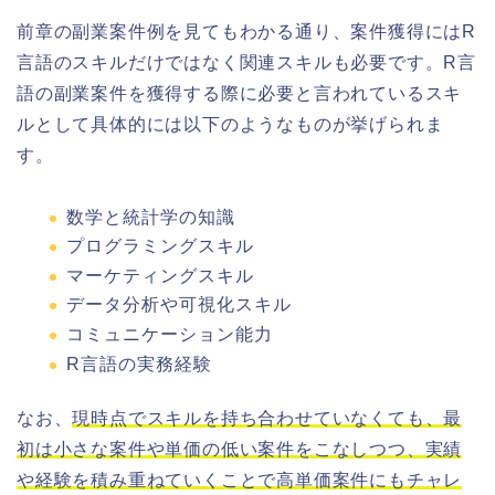
前章の副業案件例を見てもわかる通り、案件獲得にはR
言語のスキルだけではなく関連スキルも必要です。R言
語の副業案件を獲得する際に必要と言われているスキ
ルとして具体的には以下のようなものが挙げられま
す。
数学と統計学の知識
プログラミングスキル
マーケティングスキル
データ分析や可視化スキル
コミュニケーション能力
R言語の実務経験
なお、
現時点でスキルを持ち合わせていなくても、最
初は小さな案件や単価の低い案件をこなしつつ、実績
や経験を積み重ねていくことで高単価案件にもチャレ