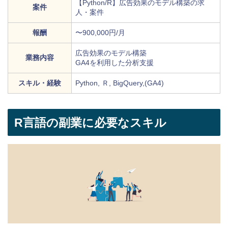
【Python/R】広告効果のモデル構築の求
案件
人・案件
報酬
〜900,000円/月
広告効果のモデル構築
業務内容
GA4を利用した分析支援
スキル・経験
Python, Ｒ, BigQuery,(GA4)
R言語の副業に必要なスキル