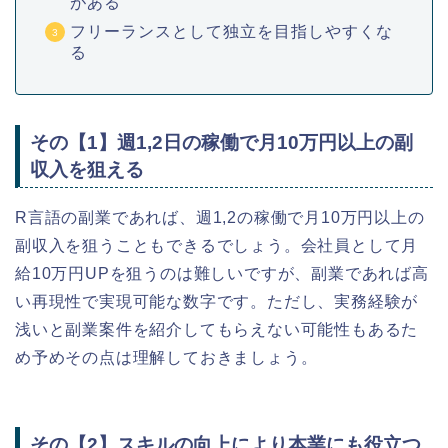
がある
フリーランスとして独立を目指しやすくな
る
その【1】週1,2日の稼働で月10万円以上の副
収入を狙える
R言語の副業であれば、週1,2の稼働で月10万円以上の
副収入を狙うこともできるでしょう。会社員として月
給10万円UPを狙うのは難しいですが、副業であれば高
い再現性で実現可能な数字です。ただし、実務経験が
浅いと副業案件を紹介してもらえない可能性もあるた
め予めその点は理解しておきましょう。
その【2】スキルの向上により本業にも役立つ