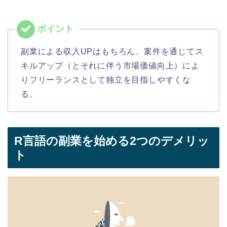
副業による収入UPはもちろん、案件を通じてス
キルアップ（とそれに伴う市場価値向上）によ
りフリーランスとして独立を目指しやすくな
る。
R言語の副業を始める2つのデメリッ
ト