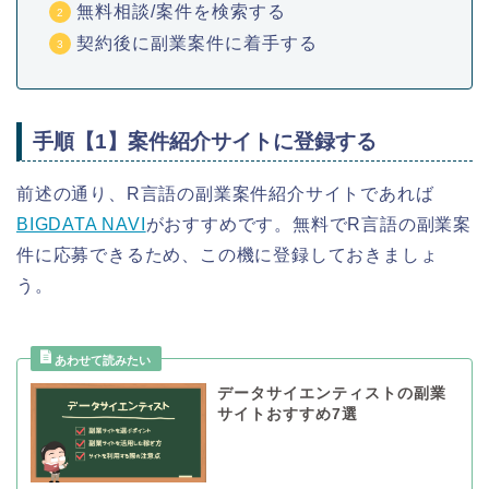
無料相談/案件を検索する
契約後に副業案件に着手する
手順【1】案件紹介サイトに登録する
前述の通り、R言語の副業案件紹介サイトであれば
BIGDATA NAVI
がおすすめです。無料でR言語の副業案
件に応募できるため、この機に登録しておきましょ
う。
データサイエンティストの副業
サイトおすすめ7選