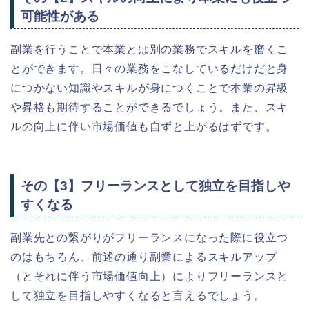
可能性がある
副業を行うことで本業とは別の業務でスキルを磨くこ
とができます。日々の業務をこなしているだけだと身
につかない知識やスキルが身につくことで本業の昇級
や昇格も期待することができるでしょう。また、スキ
ルの向上に伴い市場価値も自ずと上がるはずです。
その【3】フリーランスとして独立を目指しや
すくなる
副業先との繋がりがフリーランスになった際に役立つ
のはもちろん、前述の通り副業によるスキルアップ
（とそれに伴う市場価値向上）によりフリーランスと
して独立を目指しやすくなると言えるでしょう。