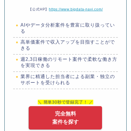
【公式HP】
https://www.bigdata-navi.com/
AIやデータ分析案件を豊富に取り扱ってい
る
高単価案件で収入アップを目指すことがで
きる
週2,3日稼働のリモート案件で柔軟な働き方
を実現できる
業界に精通した担当者による副業・独立の
サポートを受けられる
＼ 簡単30秒で登録完了！ ／
完全無料
案件を探す