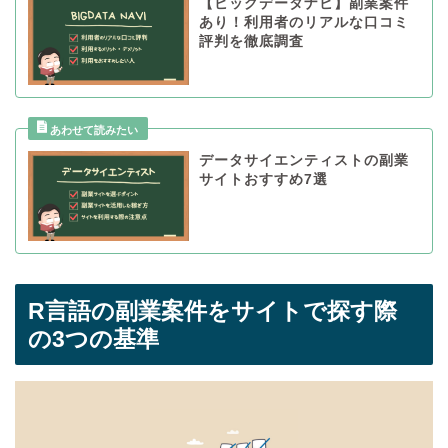
【ビッグデータナビ】副業案件
あり！利用者のリアルな口コミ
評判を徹底調査
データサイエンティストの副業
サイトおすすめ7選
R言語の副業案件をサイトで探す際
の3つの基準