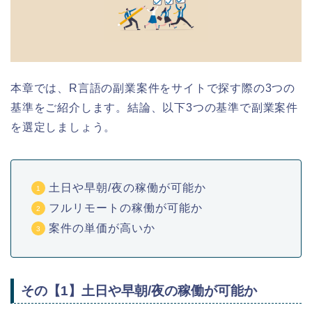
本章では、R言語の副業
案件を
サイトで探す際の3つの
基準をご紹介します。結論、以下3つの基準で副業案件
を選定しましょう。
土日や早朝/夜の稼働が可能か
フルリモートの稼働が可能か
案件の単価が高いか
その【1】土日や早朝/夜の稼働が可能か