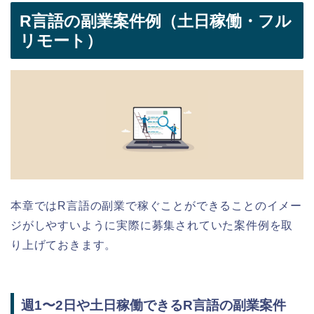
R言語の副業案件例（土日稼働・フル
リモート）
本章ではR言語の副業で稼ぐことができることのイメー
ジがしやすいように実際に募集されていた案件例を取
り上げておきます。
週1〜2日や土日稼働できるR言語の副業案件