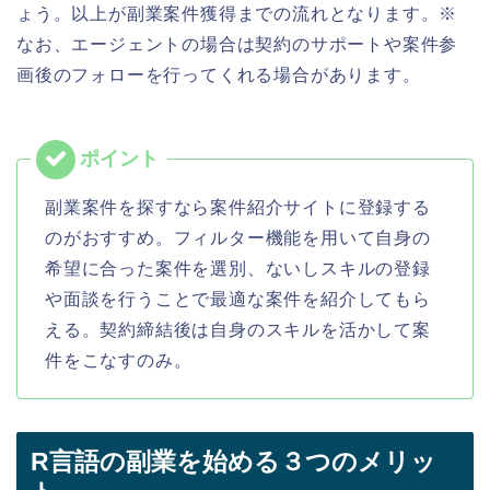
ょう。以上が副業案件獲得までの流れとなります。※
なお、エージェントの場合は契約のサポートや案件参
画後のフォローを行ってくれる場合があります。
副業案件を探すなら案件紹介サイトに登録する
のがおすすめ。フィルター機能を用いて自身の
希望に合った案件を選別、ないしスキルの登録
や面談を行うことで最適な案件を紹介してもら
える。契約締結後は自身のスキルを活かして案
件をこなすのみ。
R言語の副業を始める３つのメリッ