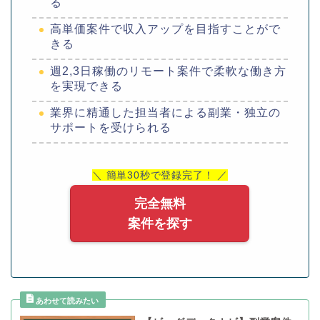
る
高単価案件で収入アップを目指すことがで
きる
週2,3日稼働のリモート案件で柔軟な働き方
を実現できる
業界に精通した担当者による副業・独立の
サポートを受けられる
＼ 簡単30秒で登録完了！ ／
完全無料
案件を探す