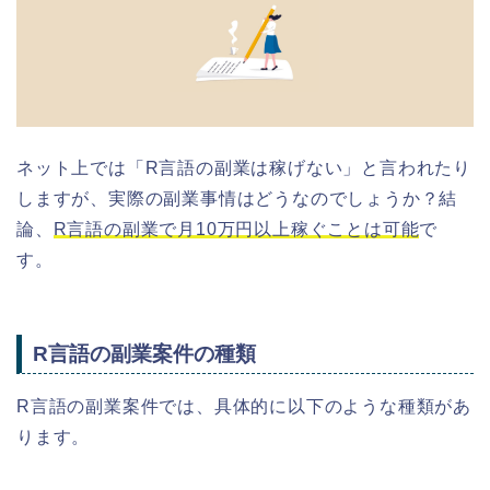
ネット上では「R言語の副業は稼げない」と言われたり
しますが、実際の副業事情はどうなのでしょうか？結
論、
R言語の副業で月10万円以上稼ぐことは可能
で
す。
R言語の副業案件の種類
R言語の副業案件では、具体的に以下のような種類があ
ります。