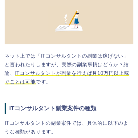
ネット上では「ITコンサルタントの副業は稼げない」
と言われたりしますが、実際の副業事情はどうか？結
論、
ITコンサルタントが副業を行えば月10万円以上稼
ぐことは可能
です。
ITコンサルタント副業案件の種類
ITコンサルタントの副業案件では、具体的に以下のよ
うな種類があります。