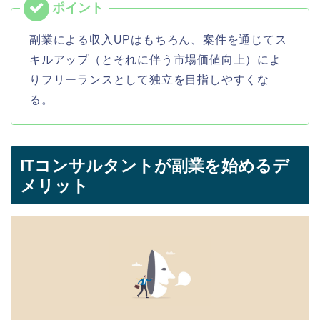
副業による収入UPはもちろん、案件を通じてス
キルアップ（とそれに伴う市場価値向上）によ
りフリーランスとして独立を目指しやすくな
る。
ITコンサルタントが副業を始めるデ
メリット