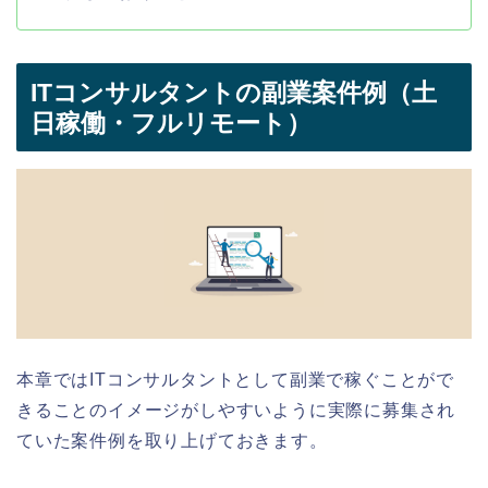
ITコンサルタントの副業案件例（土
日稼働・フルリモート）
本章ではITコンサルタントとして副業で稼ぐことがで
きることのイメージがしやすいように実際に募集され
ていた案件例を取り上げておきます。