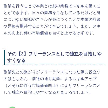
副業を行うことで本業とは別の業務でスキルを磨くこ
とができます。日々の業務をこなしているだけだと身
につかない知識やスキルが身につくことで本業の昇級
や昇格も期待することができるでしょう。また、スキ
ルの向上に伴い市場価値も自ずと上がるはずです。
その【3】フリーランスとして独立を目指しや
すくなる
副業先との繋がりがフリーランスになった際に役立つ
のはもちろん、前述の通り副業によるスキルアップ
（とそれに伴う市場価値向上）によりフリーランスと
して独立を目指しやすくなると言えるでしょう。