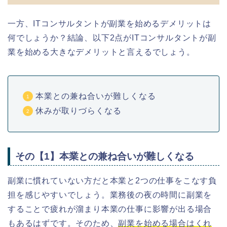
一方、ITコンサルタントが副業を始めるデメリットは
何でしょうか？結論、以下2点がITコンサルタントが副
業を始める大きなデメリットと言えるでしょう。
本業との兼ね合いが難しくなる
休みが取りづらくなる
その【1】本業との兼ね合いが難しくなる
副業に慣れていない方だと本業と2つの仕事をこなす負
担を感じやすいでしょう。業務後の夜の時間に副業を
することで疲れが溜まり本業の仕事に影響が出る場合
もあるはずです。そのため、
副業を始める場合はくれ