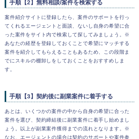
手順【2】無料相談/案件を検索する
案件紹介サイトに登録したら、案件のサポートを行っ
てくれるエージェントと面談、ないし自身の希望に合
った案件をサイト内で検索して探してみましょう。※
あなたの経歴を登録しておくことで希望にマッチする
案件を紹介してもらえることもあるため、この段階ま
でにスキルの棚卸しをしておくことをおすすめしま
す。
手順【3】契約後に副業案件に着手する
あとは、いくつかの案件の中から自身の希望に合った
案件を選び、契約締結後に副業案件に着手し始めまし
ょう。以上が副業案件獲得までの流れとなります。※
なお、エージェントの場合は契約のサポートや案件参