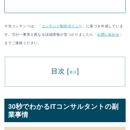
※当コンテンツは、「
コンテンツ制作ポリシー
」に基づき作成していま
す。万が一事実と異なる誤認情報が見つかりましたら「
お問い合わせ
」
までご連絡ください。
目次
[
]
表示
30秒でわかるITコンサルタントの副
業事情