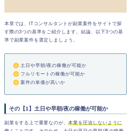
本章では、ITコンサルタントが副業
案件を
サイトで探
す際の3つの基準をご紹介します。結論、以下3つの基
準で副業案件を選定しましょう。
土日や早朝/夜の稼働が可能か
フルリモートの稼働が可能か
案件の単価が高いか
その【1】土日や早朝/夜の稼働が可能か
副業をする上で重要なのが、
本業を圧迫しないように
働くこと
です。そのため、土日や平日の早朝/夜の稼働