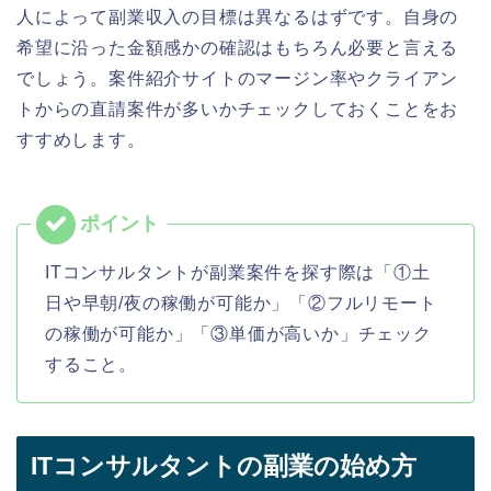
人によって副業収入の目標は異なるはずです。自身の
希望に沿った金額感かの確認はもちろん必要と言える
でしょう。
案件紹介
サイトのマージン率やクライアン
トからの直請案件が多いかチェックしておくことをお
すすめします。
ITコンサルタントが副業案件を探す際は「①土
日や早朝/夜の稼働が可能か」「②フルリモート
の稼働が可能か」「③単価が高いか」チェック
すること。
ITコンサルタントの副業の始め方