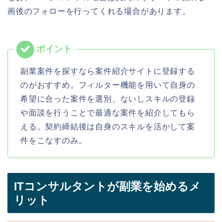
画後のフォローを行ってくれる場合があります。
副業案件を探すなら案件紹介サイトに登録する
のがおすすめ。フィルター機能を用いて自身の
希望に合った案件を選別、ないしスキルの登録
や面談を行うことで最適な案件を紹介してもら
える。契約締結後は自身のスキルを活かして案
件をこなすのみ。
ITコンサルタントが副業を始めるメ
リット