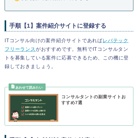
手順【1】案件紹介サイトに登録する
ITコンサル向けの案件紹介サイトであれば
レバテック
フリーランス
がおすすめです。無料でITコンサルタン
トを募集している案件に応募できるため、この機に登
録しておきましょう。
コンサルタントの副業サイトお
すすめ7選