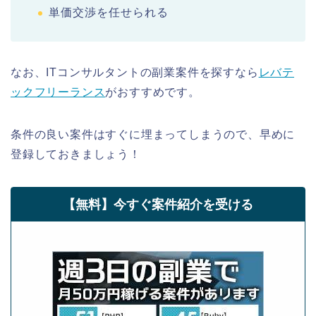
単価交渉を任せられる
なお、ITコンサルタントの副業案件を探すなら
レバテ
ックフリーランス
がおすすめです。
条件の良い案件はすぐに埋まってしまうので、早めに
登録しておきましょう！
【無料】今すぐ案件紹介を受ける