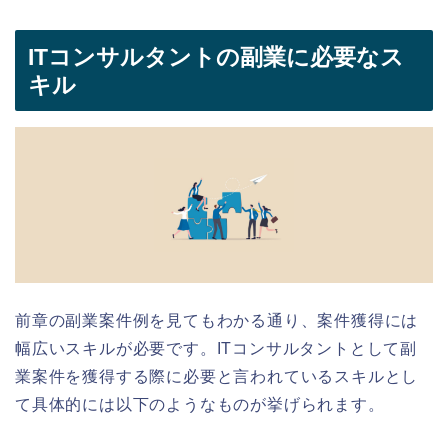
ITコンサルタントの副業に必要なス
キル
前章の副業案件例を見てもわかる通り、案件獲得には
幅広いスキルが必要です。ITコンサルタントとして副
業案件を獲得する際に必要と言われているスキルとし
て具体的には以下のようなものが挙げられます。