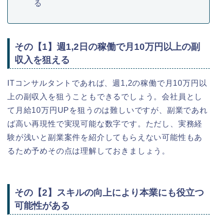
る
その【1】週1,2日の稼働で月10万円以上の副
収入を狙える
ITコンサルタントであれば、週1,2の稼働で月10万円以
上の副収入を狙うこともできるでしょう。会社員とし
て月給10万円UPを狙うのは難しいですが、副業であれ
ば高い再現性で実現可能な数字です。ただし、実務経
験が浅いと副業案件を紹介してもらえない可能性もあ
るため予めその点は理解しておきましょう。
その【2】スキルの向上により本業にも役立つ
可能性がある