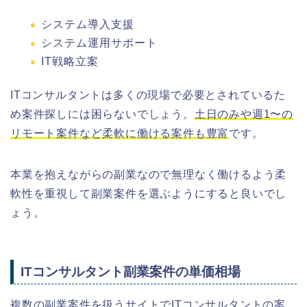
システム導入支援
システム運用サポート
IT戦略立案
ITコンサルタントは多くの現場で必要とされているた
め案件探しには困らないでしょう。
土日のみや週1〜の
リモート案件など柔軟に働ける案件も豊富
です。
本業を抱えながらの副業なので無理なく働けるよう柔
軟性を重視して副業案件を選ぶようにすると良いでし
ょう。
ITコンサルタント副業案件の単価相場
複数の副業案件を扱うサイトでITコンサルタントの案