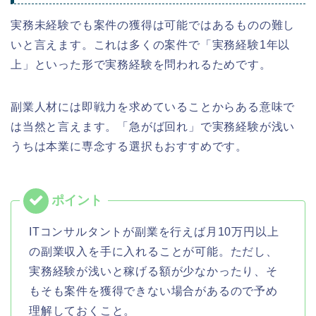
実務未経験でも案件の獲得は可能ではあるものの難し
いと言えます。これは多くの案件で「実務経験1年以
上」といった形で実務経験を問われるためです。
副業人材には即戦力を求めていることからある意味で
は当然と言えます。「急がば回れ」で実務経験が浅い
うちは本業に専念する選択もおすすめです。
ITコンサルタントが副業を行えば月10万円以上
の副業収入を手に入れることが可能。ただし、
実務経験が浅いと稼げる額が少なかったり、そ
もそも案件を獲得できない場合があるので予め
理解しておくこと。