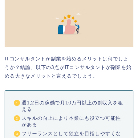
ITコンサルタントが副業を始めるメリットは何でしょ
うか？結論、以下の3点がITコンサルタントが副業を始
める大きなメリットと言えるでしょう。
週1,2日の稼働で月10万円以上の副収入を狙
える
スキルの向上により本業にも役立つ可能性
がある
フリーランスとして独立を目指しやすくな