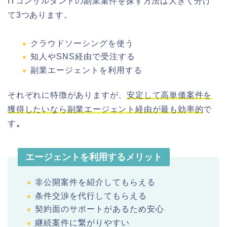
ITコンサルタントの副業案件を探す方法は大きく分け
て3つあります。
クラウドソーシングを使う
知人やSNS経由で受注する
副業エージェントを利用する
それぞれに特徴がありますが、
安定して高単価案件を
獲得したいなら副業エージェント経由が最も効率的
で
す
。
エージェントを利用するメリット
非公開案件を紹介してもらえる
条件交渉を代行してもらえる
契約面のサポートがあるため安心
継続案件に繋がりやすい