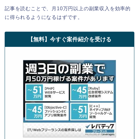
記事を読むことで、月10万円以上の副業収入を効率的
に得られるようになるはずです。
【無料】今すぐ案件紹介を受ける