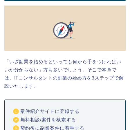
「いざ副業を始めるといっても何から手をつければい
いか分からない」方も多いでしょう。そこで本章で
は、ITコンサルタントの副業の始め方を3ステップで解
説いたします。
案件紹介サイトに登録する
無料相談/案件を検索する
契約後に副業案件に着手する