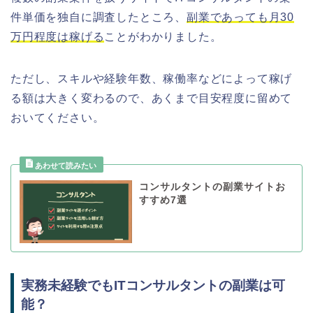
件単価を独自に調査したところ、
副業であっても月30
万円程度は稼げる
ことがわかりました。
ただし、スキルや経験年数、稼働率などによって稼げ
る額は大きく変わるので、あくまで目安程度に留めて
おいてください。
コンサルタントの副業サイトお
すすめ7選
実務未経験でもITコンサルタントの副業は可
能？