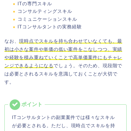
ITの専門スキル
コンサルティングスキル
コミュニケーションスキル
ITコンサルタントの実務経験
なお、
現時点でスキルを持ち合わせていなくても、最
初は小さな案件や単価の低い案件をこなしつつ、実績
や経験を積み重ねていくことで高単価案件にもチャレ
ンジできるようになる
でしょう。そのため、現段階で
は必要とされるスキルを意識しておくことが大切で
す。
ITコンサルタントの副業案件では様々なスキル
が必要とされる。ただし、現時点でスキルを持