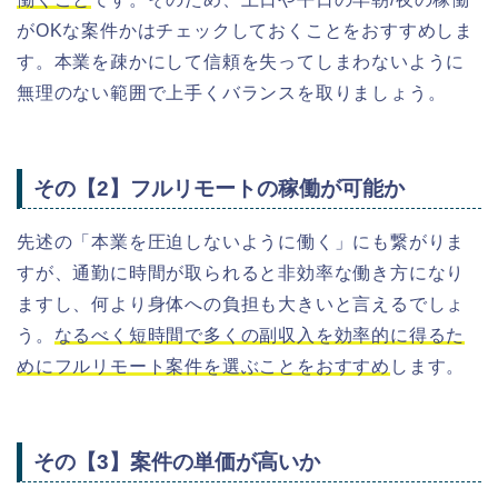
がOKな案件かはチェックしておくことをおすすめしま
す。本業を疎かにして信頼を失ってしまわないように
無理のない範囲で上手くバランスを取りましょう。
その【2】フルリモートの稼働が可能か
先述の「本業を圧迫しないように働く」にも繋がりま
すが、通勤に時間が取られると非効率な働き方になり
ますし、何より身体への負担も大きいと言えるでしょ
う。
なるべく短時間で多くの副収入を効率的に得るた
めにフルリモート案件を選ぶことをおすすめ
します。
その【3】案件の単価が高いか