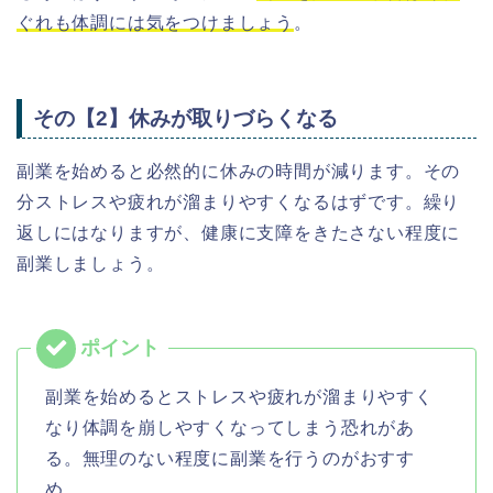
ぐれも体調には気をつけましょう
。
その【2】休みが取りづらくなる
副業を始めると必然的に休みの時間が減ります。その
分ストレスや疲れが溜まりやすくなるはずです。繰り
返しにはなりますが、健康に支障をきたさない程度に
副業しましょう。
副業を始めるとストレスや疲れが溜まりやすく
なり体調を崩しやすくなってしまう恐れがあ
る。無理のない程度に副業を行うのがおすす
め。