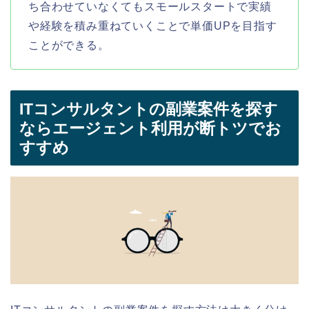
ち合わせていなくてもスモールスタートで実績
や経験を積み重ねていくことで単価UPを目指す
ことができる。
ITコンサルタントの副業案件を探す
ならエージェント利用が断トツでお
すすめ