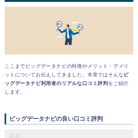
ここまでビッグデータナビの特徴やメリット・デメリ
ットについてお伝えしてきました。本章ではそんな
ビ
ッグデータナビ利用者のリアルな口コミ評判
をご紹介
します。
ビッグデータナビの良い口コミ評判