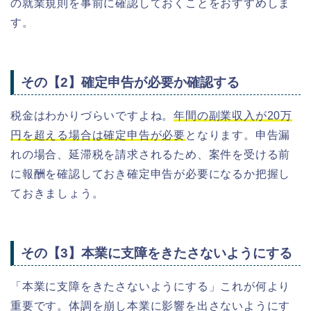
の就業規則を事前に確認しておくことをおすすめしま
す。
その【2】確定申告が必要か確認する
税金はわかりづらいですよね。
年間の副業収入が20万
円を超える場合は確定申告が必要
となります。申告漏
れの場合、延滞税を請求されるため、案件を受ける前
に報酬を確認しておき確定申告が必要になるか把握し
ておきましょう。
その【3】本業に支障をきたさないようにする
「本業に支障をきたさないようにする」これが何より
重要です。体調を崩し本業に影響を出さないようにす