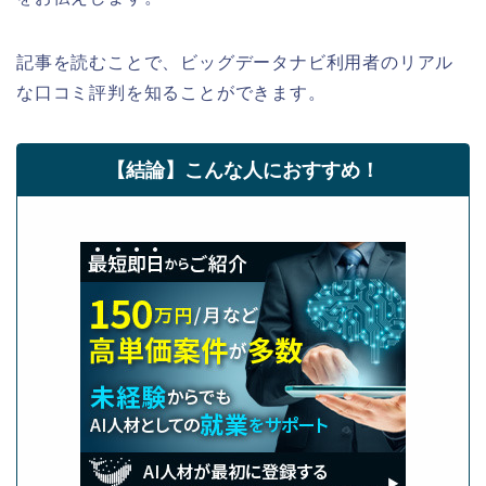
記事を読むことで、ビッグデータナビ利用者のリアル
な口コミ評判を知ることができます。
【結論】こんな人におすすめ！