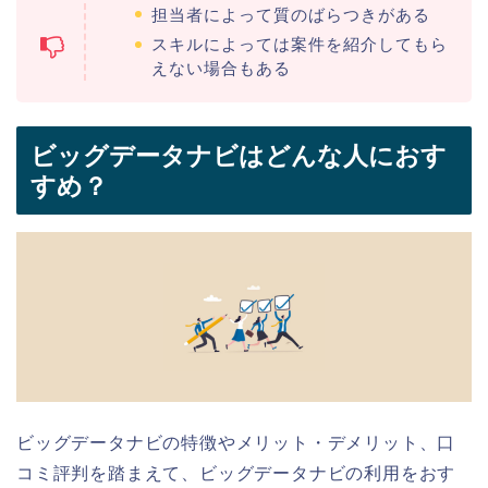
担当者によって質のばらつきがある
スキルによっては案件を紹介してもら
えない場合もある
ビッグデータナビはどんな人におす
すめ？
ビッグデータナビの特徴やメリット・デメリット、口
コミ評判を踏まえて、ビッグデータナビの利用をおす