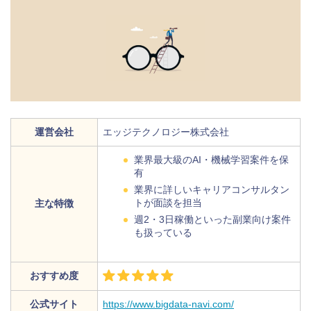
運営会社
エッジテクノロジー株式会社
業界最大級のAI・機械学習案件を保
有
業界に詳しいキャリアコンサルタン
トが面談を担当
主な特徴
週2・3日稼働といった副業向け案件
も扱っている
おすすめ度
公式サイト
https://www.bigdata-navi.com/