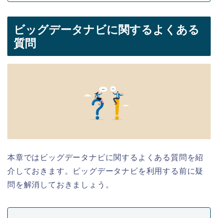
ビッグデータナビに関するよくある
質問
本章ではビッグデータナビに関するよくある質問を紹
介しておきます。ビッグデータナビを利用する前に疑
問を解消しておきましょう。