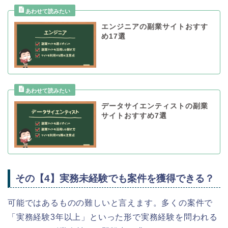
エンジニアの副業サイトおすす
め17選
データサイエンティストの副業
サイトおすすめ7選
その【4】実務未経験でも案件を獲得できる？
可能ではあるものの難しいと言えます。多くの案件で
「実務経験3年以上」といった形で実務経験を問われる