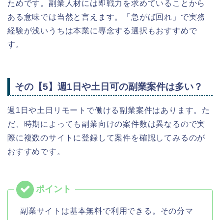
ためです。副業人材には即戦力を求めていることから
ある意味では当然と言えます。「急がば回れ」で実務
経験が浅いうちは本業に専念する選択もおすすめで
す。
その【5】週1日や土日可の副業案件は多い？
週1日や土日リモートで働ける副業案件はあります。た
だ、時期によっても副業向けの案件数は異なるので実
際に複数のサイトに登録して案件を確認してみるのが
おすすめです。
副業サイトは基本無料で利用できる。その分マ