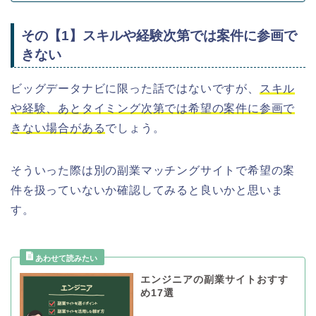
その【1】スキルや経験次第では案件に参画で
きない
ビッグデータナビに限った話ではないですが、
スキル
や経験、あとタイミング次第では希望の案件に参画で
きない場合がある
でしょう。
そういった際は別の副業マッチングサイトで希望の案
件を扱っていないか確認してみると良いかと思いま
す。
エンジニアの副業サイトおすす
め17選