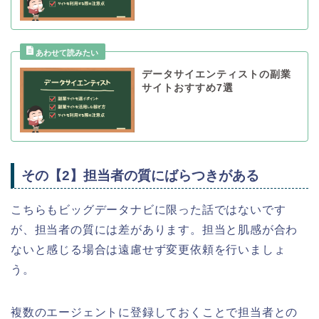
データサイエンティストの副業
サイトおすすめ7選
その【2】担当者の質にばらつきがある
こちらもビッグデータナビに限った話ではないです
が、担当者の質には差があります。担当と肌感が合わ
ないと感じる場合は遠慮せず変更依頼を行いましょ
う。
複数のエージェントに登録しておくことで担当者との