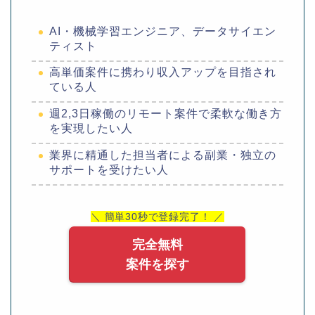
AI・機械学習エンジニア、データサイエン
ティスト
高単価案件に携わり収入アップを目指され
ている人
週2,3日稼働のリモート案件で柔軟な働き方
を実現したい人
業界に精通した担当者による副業・独立の
サポートを受けたい人
＼ 簡単30秒で登録完了！ ／
完全無料
案件を探す