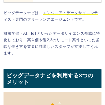
ビッグデータナビは、
エンジニア・データサイエンテ
ィスト専門のフリーランスエージェント
です。
機械学習・AI、IoTといったデータサイエンス領域に特
化しており、高単価や週2,3のリモート案件といった柔
軟な働き方を業界に精通したスタッフが支援してくれ
ます。
ビッグデータナビを利用する3つの
メリット