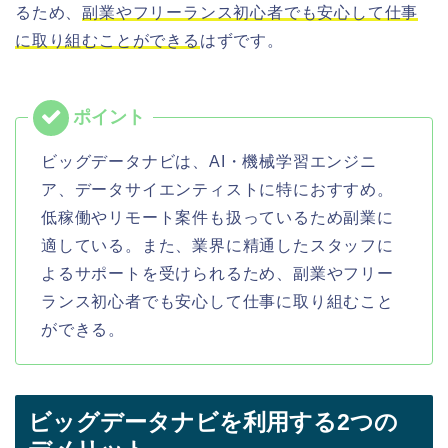
るため、
副業やフリーランス初心者でも安心して仕事
に取り組むことができる
はずです。
ビッグデータナビは、AI・機械学習エンジニ
ア、データサイエンティストに特におすすめ。
低稼働やリモート案件も扱っているため副業に
適している。また、業界に精通したスタッフに
よるサポートを受けられるため、副業やフリー
ランス初心者でも安心して仕事に取り組むこと
ができる。
ビッグデータナビを利用する2つの