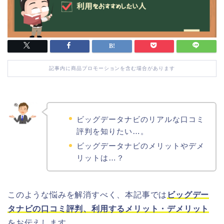
記事内に商品プロモーションを含む場合があります
ビッグデータナビのリアルな口コミ
評判を知りたい…。
ビッグデータナビのメリットやデメ
リットは…？
このような悩みを解消すべく、本記事では
ビッグデー
タナビの口コミ評判、利用するメリット・デメリット
をお伝えします。