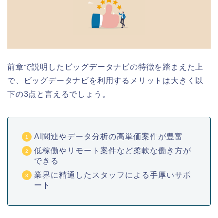
前章で説明したビッグデータナビの特徴を踏まえた上
で、ビッグデータナビを利用するメリットは大きく以
下の3点と言えるでしょう。
AI関連やデータ分析の高単価案件が豊富
低稼働やリモート案件など柔軟な働き方が
できる
業界に精通したスタッフによる手厚いサポ
ート