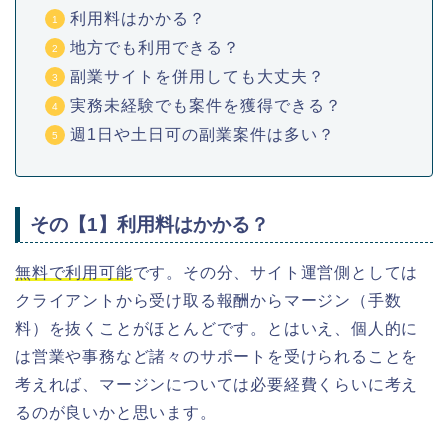
利用料はかかる？
地方でも利用できる？
副業サイトを併用しても大丈夫？
実務未経験でも案件を獲得できる？
週1日や土日可の副業案件は多い？
その【1】利用料はかかる？
無料で利用可能
です。その分、サイト運営側としては
クライアントから受け取る報酬からマージン（手数
料）を抜くことがほとんどです。とはいえ、個人的に
は営業や事務など諸々のサポートを受けられることを
考えれば、マージンについては必要経費くらいに考え
るのが良いかと思います。