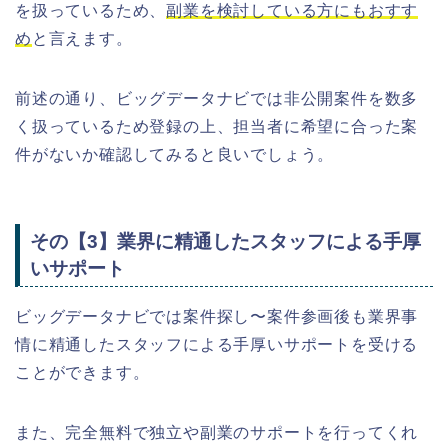
を扱っているため、
副業を検討している方にもおすす
め
と言えます。
前述の通り、ビッグデータナビでは非公開案件を数多
く扱っているため登録の上、担当者に希望に合った案
件がないか確認してみると良いでしょう。
その【3】業界に精通したスタッフによる手厚
いサポート
ビッグデータナビでは案件探し〜案件参画後も業界事
情に精通したスタッフによる手厚いサポートを受ける
ことができます。
また、完全無料で独立や副業のサポートを行ってくれ