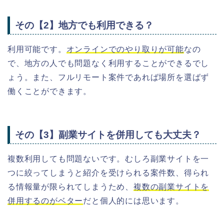
その【2】地方でも利用できる？
利用可能です。
オンラインでのやり取りが可能
なの
で、地方の人でも問題なく利用することができるでし
ょう。また、フルリモート案件であれば場所を選ばず
働くことができます。
その【3】副業サイトを併用しても大丈夫？
複数利用しても問題ないです。むしろ副業サイトを一
つに絞ってしまうと紹介を受けられる案件数、得られ
る情報量が限られてしまうため、
複数の副業サイトを
併用するのがベター
だと個人的には思います。