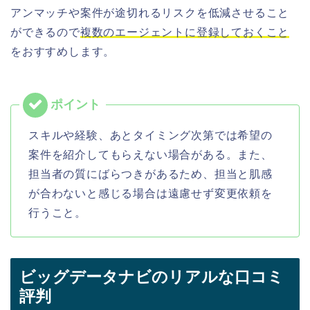
アンマッチや案件が途切れるリスクを低減させること
ができるので
複数のエージェントに登録しておくこと
をおすすめします。
スキルや経験、あとタイミング次第では希望の
案件を紹介してもらえない場合がある。また、
担当者の質にばらつきがあるため、担当と肌感
が合わないと感じる場合は遠慮せず変更依頼を
行うこと。
ビッグデータナビのリアルな口コミ
評判