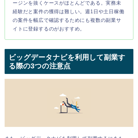
ージンを抜くケースがほとんどである。実務未
経験だと案件の獲得は難しい。週1日や土日稼働
の案件を幅広で確認するためにも複数の副業サ
イトに登録するのがおすすめ。
ビッグデータナビを利用して副業す
る際の3つの注意点