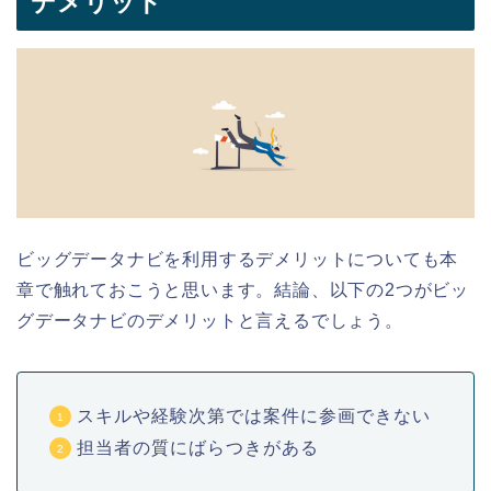
デメリット
ビッグデータナビを利用するデメリットについても本
章で触れておこうと思います。結論、以下の2つがビッ
グデータナビのデメリットと言えるでしょう。
スキルや経験次第では案件に参画できない
担当者の質にばらつきがある