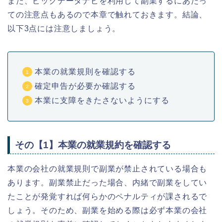
また、ビッグデータナビを利用して副業するにあたっ
ての注意点もあるので本章で触れておきます。結論、
以下3点には注意しましょう。
本業の就業規則を確認する
確定申告が必要か確認する
本業に支障をきたさないようにする
その【1】本業の就業規約を確認する
本業の会社の就業規則で副業が禁止されている場合も
あります。副業禁止だった場合、内緒で副業をしてい
たことが発覚すれば何らかのペナルティが課されるで
しょう。そのため、副業を始める際は必ず本業の会社