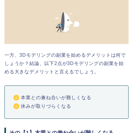
一方、3Dモデリングの副業を始めるデメリットは何で
しょうか？結論、以下2点が3Dモデリングの副業を始
める大きなデメリットと言えるでしょう。
本業との兼ね合いが難しくなる
休みが取りづらくなる
その【1】本業との兼ね合いが難しくなる