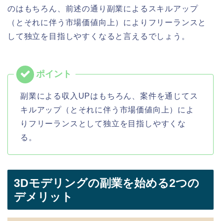
のはもちろん、前述の通り副業によるスキルアップ
（とそれに伴う市場価値向上）によりフリーランスと
して独立を目指しやすくなると言えるでしょう。
副業による収入UPはもちろん、案件を通じてス
キルアップ（とそれに伴う市場価値向上）によ
りフリーランスとして独立を目指しやすくな
る。
3Dモデリングの副業を始める2つの
デメリット