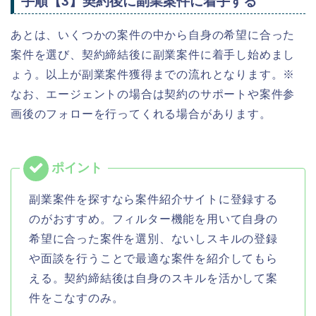
手順【3】契約後に副業案件に着手する
あとは、いくつかの案件の中から自身の希望に合った
案件を選び、契約締結後に副業案件に着手し始めまし
ょう。以上が副業案件獲得までの流れとなります。※
なお、エージェントの場合は契約のサポートや案件参
画後のフォローを行ってくれる場合があります。
副業案件を探すなら案件紹介サイトに登録する
のがおすすめ。フィルター機能を用いて自身の
希望に合った案件を選別、ないしスキルの登録
や面談を行うことで最適な案件を紹介してもら
える。契約締結後は自身のスキルを活かして案
件をこなすのみ。