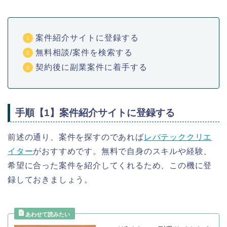
案件紹介サイトに登録する
無料相談/案件を検索する
契約後に副業案件に着手する
手順【1】案件紹介サイトに登録する
前述の通り、案件を探すのであれば
レバテッククリエ
イター
がおすすめです。無料で自身のスキルや経験、
希望に合った案件を紹介してくれるため、この機に登
録しておきましょう。