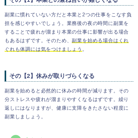
副業に慣れていない方だと本業と2つの仕事をこなす負
担を感じやすいでしょう。業務後の夜の時間に副業を
することで疲れが溜まり本業の仕事に影響が出る場合
もあるはずです。そのため、
副業を始める場合はくれ
ぐれも体調には気をつけましょう
。
その【2】休みが取りづらくなる
副業を始めると必然的に休みの時間が減ります。その
分ストレスや疲れが溜まりやすくなるはずです。繰り
返しにはなりますが、健康に支障をきたさない程度に
副業しましょう。