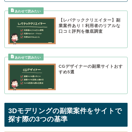
【レバテッククリエイター】副
業案件あり！利用者のリアルな
口コミ評判を徹底調査
CGデザイナーの副業サイトおす
すめ5選
3Dモデリングの副業案件をサイトで
探す際の3つの基準