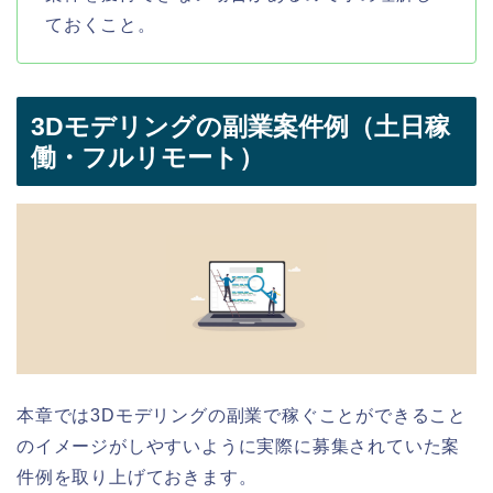
ておくこと。
3Dモデリングの副業案件例（土日稼
働・フルリモート）
本章では3Dモデリングの副業で稼ぐことができること
のイメージがしやすいように実際に募集されていた案
件例を取り上げておきます。