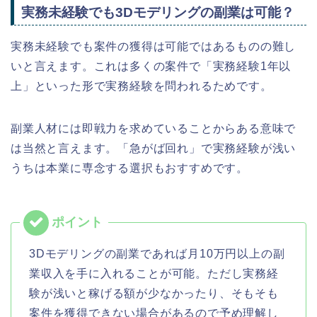
実務未経験でも3Dモデリングの副業は可能？
実務未経験でも案件の獲得は可能ではあるものの難し
いと言えます。これは多くの案件で「実務経験1年以
上」といった形で実務経験を問われるためです。
副業人材には即戦力を求めていることからある意味で
は当然と言えます。「急がば回れ」で実務経験が浅い
うちは本業に専念する選択もおすすめです。
3Dモデリングの副業であれば月10万円以上の副
業収入を手に入れることが可能。ただし実務経
験が浅いと稼げる額が少なかったり、そもそも
案件を獲得できない場合があるので予め理解し