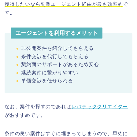
獲得したいなら副業エージェント経由が最も効率的
で
す
。
エージェントを利用するメリット
非公開案件を紹介してもらえる
条件交渉を代行してもらえる
契約面のサポートがあるため安心
継続案件に繋がりやすい
単価交渉を任せられる
なお、案件を探すのであれば
レバテッククリエイター
がおすすめです。
条件の良い案件はすぐに埋まってしまうので、早めに