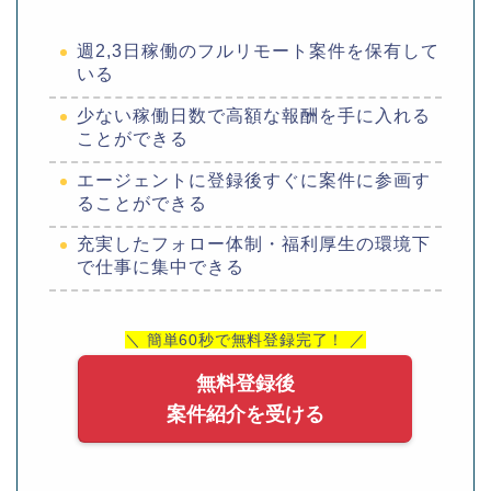
週2,3日稼働のフルリモート案件を保有して
いる
少ない稼働日数で高額な報酬を手に入れる
ことができる
エージェントに登録後すぐに案件に参画す
ることができる
充実したフォロー体制・福利厚生の環境下
で仕事に集中できる
＼ 簡単60秒で無料登録完了！ ／
無料登録後
案件紹介を受ける