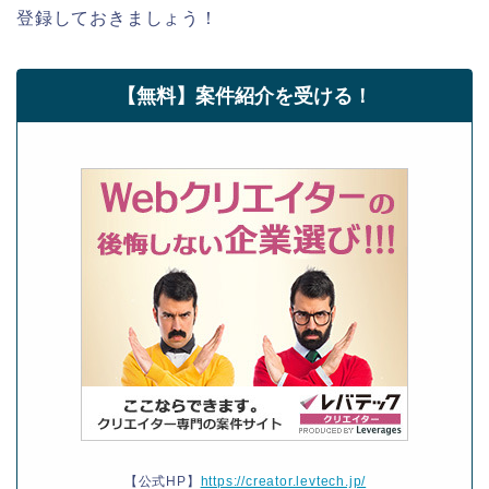
登録しておきましょう！
【無料】案件紹介を受ける！
【公式HP】
https://creator.levtech.jp/