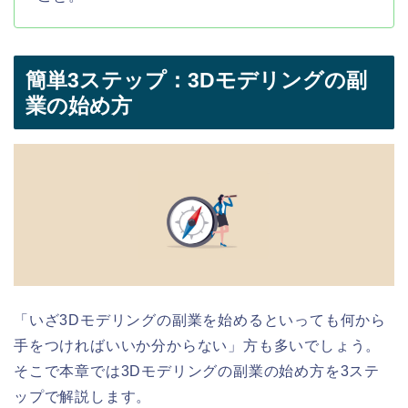
簡単3ステップ：3Dモデリングの副
業の始め方
「いざ3Dモデリングの副業を始めるといっても何から
手をつければいいか分からない」方も多いでしょう。
そこで本章では3Dモデリングの副業の始め方を3ステ
ップで解説します。