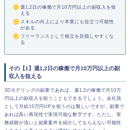
週1,2日の稼働で月10万円以上の副収入を狙
える
スキルの向上により本業にも役立つ可能性
がある
フリーランスとして独立を目指しやすくな
る
その【1】週1,2日の稼働で月10万円以上の副
収入を狙える
3Dモデリングの副業であれば、週1,2の稼働で月10万
円以上の副収入を狙うこともできるでしょう。会社員
として月給10万円UPを狙うのは難しいですが、副業で
あれば高い再現性で実現可能な数字です。ただし、実
務経験が浅いと副業案件を紹介してもらえない可能性