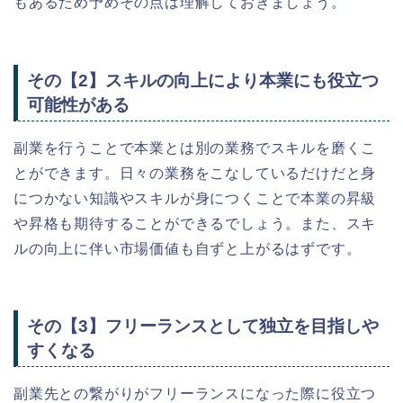
もあるため予めその点は理解しておきましょう。
その【2】スキルの向上により本業にも役立つ
可能性がある
副業を行うことで本業とは別の業務でスキルを磨くこ
とができます。日々の業務をこなしているだけだと身
につかない知識やスキルが身につくことで本業の昇級
や昇格も期待することができるでしょう。また、スキ
ルの向上に伴い市場価値も自ずと上がるはずです。
その【3】フリーランスとして独立を目指しや
すくなる
副業先との繋がりがフリーランスになった際に役立つ