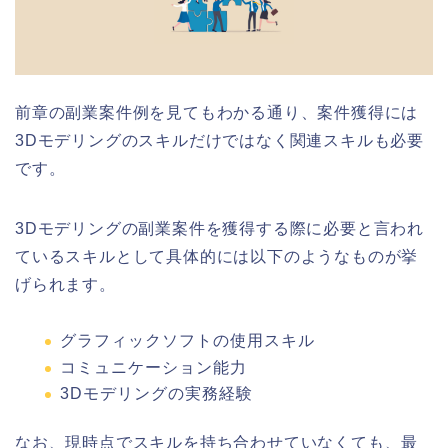
前章の副業案件例を見てもわかる通り、案件獲得には
3Dモデリングのスキルだけではなく関連スキルも必要
です。
3Dモデリングの副業案件を獲得する際に必要と言われ
ているスキルとして具体的には以下のようなものが挙
げられます。
グラフィックソフトの使用スキル
コミュニケーション能力
3Dモデリングの実務経験
なお、
現時点でスキルを持ち合わせていなくても、最