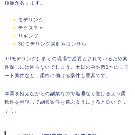
種類があります。
モデリング
テクスチャ
リギング
3Dモデリング講師やコンサル
3Dモデリングは多くの現場で必要とされているため案
件探しには困らないでしょう。土日のみや週1〜のリモ
ート案件など、柔軟に働ける案件も豊富です。
本業を抱えながらの副業なので無理なく働けるよう柔
軟性を重視して副業案件を選ぶようにすると良いでし
ょう。