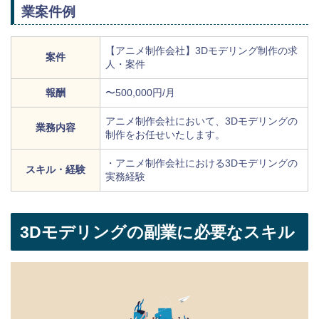
業案件例
【アニメ制作会社】3Dモデリング制作の求
案件
人・案件
報酬
〜500,000円/月
アニメ制作会社において、3Dモデリングの
業務内容
制作をお任せいたします。
・アニメ制作会社における3Dモデリングの
スキル・経験
実務経験
3Dモデリングの副業に必要なスキル