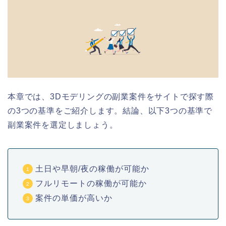
本章では、3Dモデリングの副業
案件を
サイトで探す際
の3つの基準をご紹介します。結論、以下3つの基準で
副業案件を選定しましょう。
土日や早朝/夜の稼働が可能か
フルリモートの稼働が可能か
案件の単価が高いか