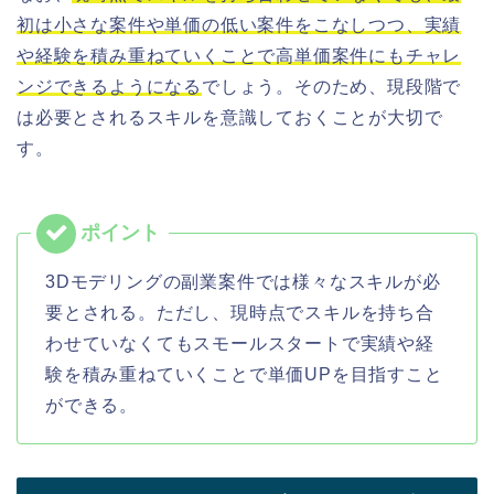
初は小さな案件や単価の低い案件をこなしつつ、実績
や経験を積み重ねていくことで高単価案件にもチャレ
ンジできるようになる
でしょう。そのため、現段階で
は必要とされるスキルを意識しておくことが大切で
す。
3Dモデリングの副業案件では様々なスキルが必
要とされる。ただし、現時点でスキルを持ち合
わせていなくてもスモールスタートで実績や経
験を積み重ねていくことで単価UPを目指すこと
ができる。