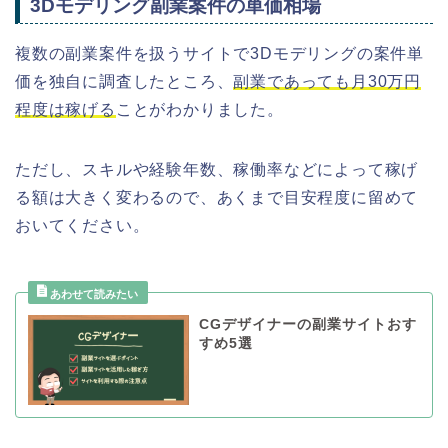
3Dモデリング副業案件の単価相場
複数の副業案件を扱うサイトで3Dモデリングの案件単
価を独自に調査したところ、
副業であっても月30万円
程度は稼げる
ことがわかりました。
ただし、スキルや経験年数、稼働率などによって稼げ
る額は大きく変わるので、あくまで目安程度に留めて
おいてください。
CGデザイナーの副業サイトおす
すめ5選