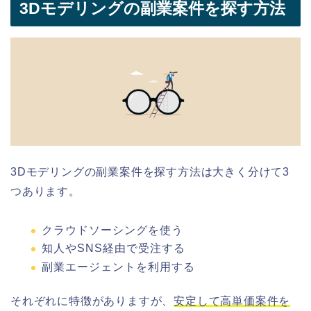
3Dモデリングの副業案件を探す方法
3Dモデリングの副業案件を探す方法は大きく分けて3
つあります。
クラウドソーシングを使う
知人やSNS経由で受注する
副業エージェントを利用する
それぞれに特徴がありますが、
安定して高単価案件を