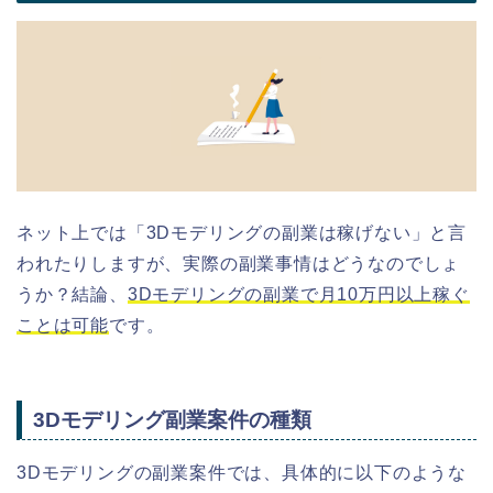
ネット上では「3Dモデリングの副業は稼げない」と言
われたりしますが、実際の副業事情はどうなのでしょ
うか？結論、
3Dモデリングの副業で月10万円以上稼ぐ
ことは可能
です。
3Dモデリング副業案件の種類
3Dモデリングの副業案件では、具体的に以下のような