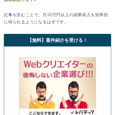
記事を読むことで、月10万円以上の副業収入を効率的
に得られるようになるはずです。
【無料】案件紹介を受ける！