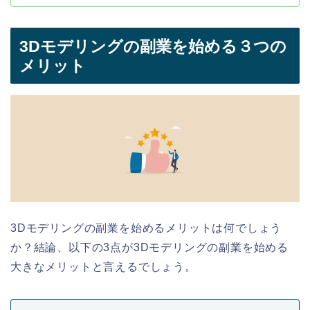
3Dモデリングの副業を始める３つの
メリット
3Dモデリングの副業を始めるメリットは何でしょう
か？結論、以下の3点が3Dモデリングの副業を始める
大きなメリットと言えるでしょう。