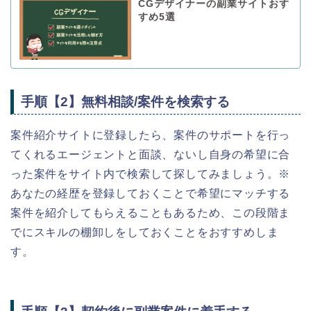
CGデザイナーの副業サイトおす
すめ5選
手順【2】無料相談/案件を検索する
案件紹介サイトに登録したら、案件のサポートを行っ
てくれるエージェントと面談、ないし自身の希望に合
った案件をサイト内で検索して探してみましょう。※
あなたの経歴を登録しておくことで希望にマッチする
案件を紹介してもらえることもあるため、この段階ま
でにスキルの棚卸しをしておくことをおすすめしま
す。